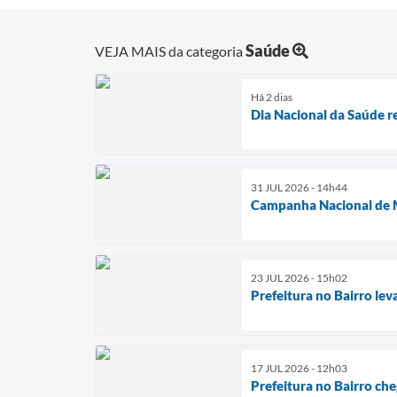
Saúde
VEJA MAIS da categoria
Há 2 dias
Dia Nacional da Saúde r
31 JUL 2026 - 14h44
Campanha Nacional de M
23 JUL 2026 - 15h02
Prefeitura no Bairro lev
17 JUL 2026 - 12h03
Prefeitura no Bairro che