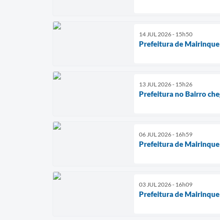
14 JUL 2026 - 15h50
Prefeitura de Mairinque
13 JUL 2026 - 15h26
Prefeitura no Bairro che
06 JUL 2026 - 16h59
Prefeitura de Mairinqu
03 JUL 2026 - 16h09
Prefeitura de Mairinque