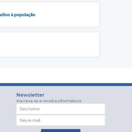
tuitos à população
Newsletter
Inscreva-se e receba informativos