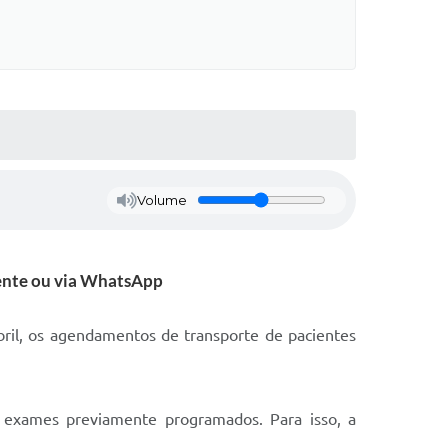
Volume
lmente ou via WhatsApp
bril, os agendamentos de transporte de pacientes
e exames previamente programados. Para isso, a