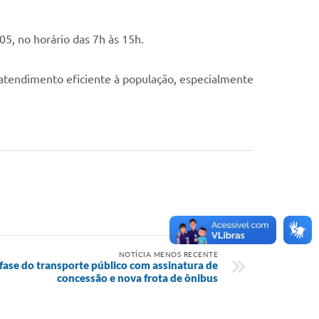
, no horário das 7h às 15h.
 atendimento eficiente à população, especialmente
NOTÍCIA MENOS RECENTE
fase do transporte público com assinatura de
concessão e nova frota de ônibus