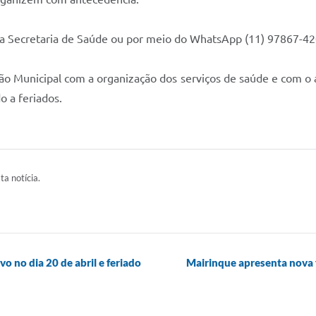
 Secretaria de Saúde ou por meio do WhatsApp (11) 97867-4205
ção Municipal com a organização dos serviços de saúde e com o
 a feriados.
ta notícia.
o no dia 20 de abril e feriado
Mairinque apresenta nova 