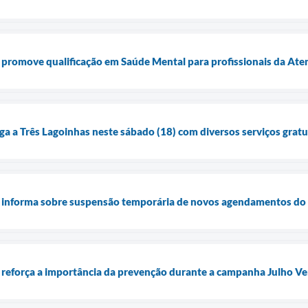
 promove qualificação em Saúde Mental para profissionais da Ate
ga a Três Lagoinhas neste sábado (18) com diversos serviços gratu
e informa sobre suspensão temporária de novos agendamentos do
 reforça a importância da prevenção durante a campanha Julho V