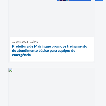
12 JAN 2026 - 15h45
Prefeitura de Mairinque promove treinamento
de atendimento básico para equipes de
emergência