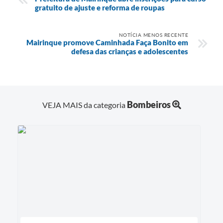
gratuito de ajuste e reforma de roupas
NOTÍCIA MENOS RECENTE
Mairinque promove Caminhada Faça Bonito em
defesa das crianças e adolescentes
Bombeiros
VEJA MAIS da categoria