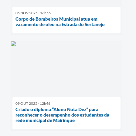
05 NOV 2025 - 16h56
Corpo de Bombeiros Municipal atua em
vazamento de óleo na Estrada do Sertanejo
09 OUT 2025 - 12h46
Criado o diploma “Aluno Nota Dez” para
reconhecer o desempenho dos estudantes da
rede municipal de Mairinque