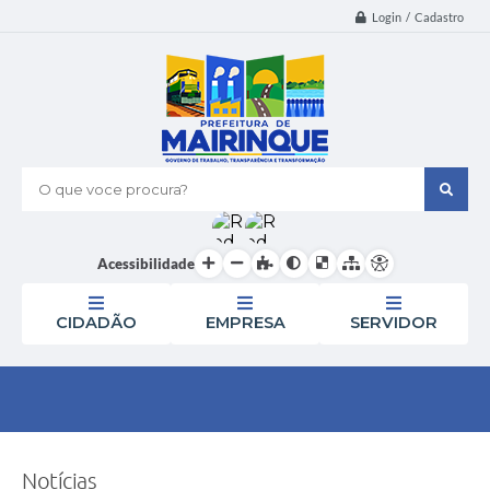
Login / Cadastro
O que voce procura?
Acessibilidade
CIDADÃO
EMPRESA
SERVIDOR
Notícias