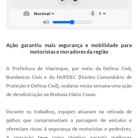
Ação garantiu mais segurança e mobilidade para
motoristas e moradores da região
A Prefeitura de Mairinque, por meio da Defesa Civil,
Bombeiros Civis e do NUPDEC (Núcleo Comunitário de
Proteção e Defesa Civil), realizou nesta semana uma ação
de desobstrução na Rodovia Mário Covas.
Durante os trabalhos, equipes atuaram na retirada de
galhos que comprometiam a passagem de veículos e
ofereciam riscos à segurança de motoristas e pedestres.
A operação teve como objetivo garantir melhores