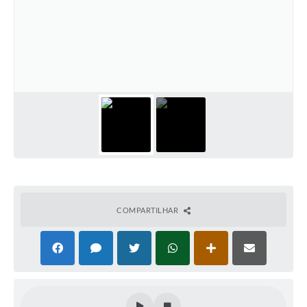
COMPARTILHAR