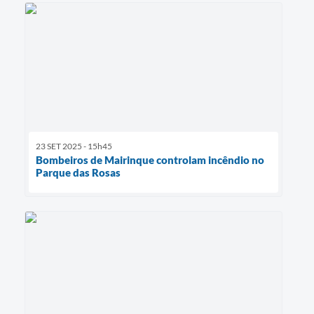
23 SET 2025 - 15h45
Bombeiros de Mairinque controlam incêndio no
Parque das Rosas