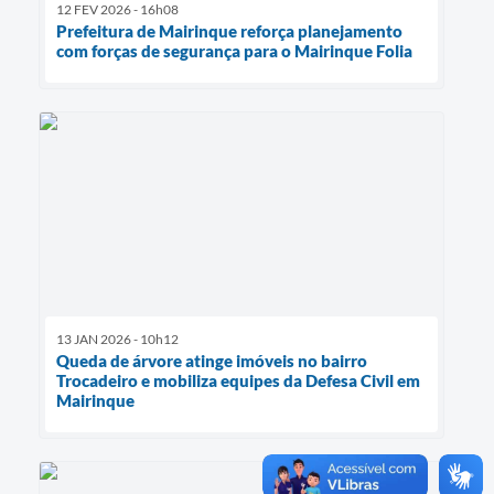
12 FEV 2026 - 16h08
Prefeitura de Mairinque reforça planejamento
com forças de segurança para o Mairinque Folia
13 JAN 2026 - 10h12
Queda de árvore atinge imóveis no bairro
Trocadeiro e mobiliza equipes da Defesa Civil em
Mairinque