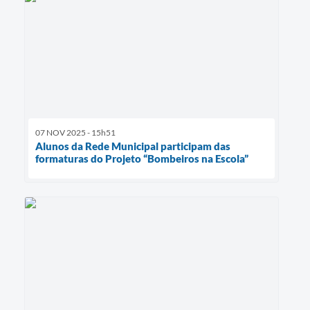
07 NOV 2025 - 15h51
Alunos da Rede Municipal participam das
formaturas do Projeto “Bombeiros na Escola”