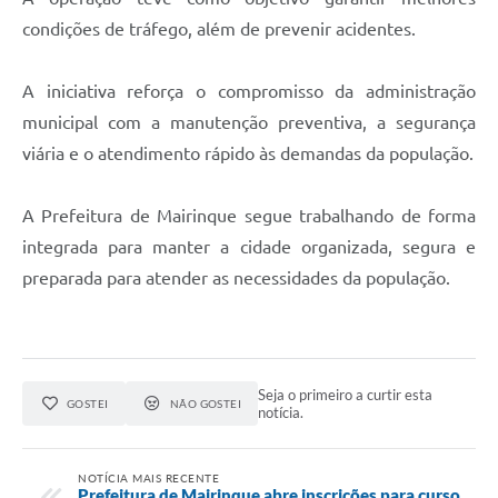
condições de tráfego, além de prevenir acidentes.
A iniciativa reforça o compromisso da administração
municipal com a manutenção preventiva, a segurança
viária e o atendimento rápido às demandas da população.
A Prefeitura de Mairinque segue trabalhando de forma
integrada para manter a cidade organizada, segura e
preparada para atender as necessidades da população.
Seja o primeiro a curtir esta
GOSTEI
NÃO GOSTEI
notícia.
NOTÍCIA MAIS RECENTE
Prefeitura de Mairinque abre inscrições para curso