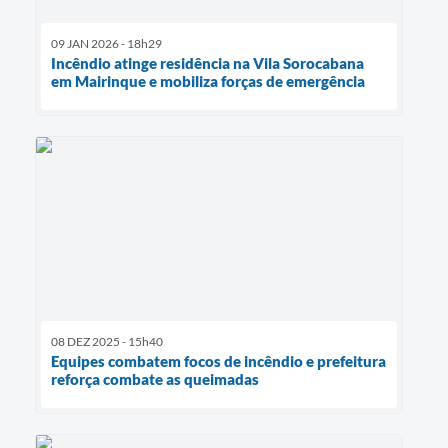
09 JAN 2026 - 18h29
Incêndio atinge residência na Vila Sorocabana
em Mairinque e mobiliza forças de emergência
08 DEZ 2025 - 15h40
Equipes combatem focos de incêndio e prefeitura
reforça combate as queimadas