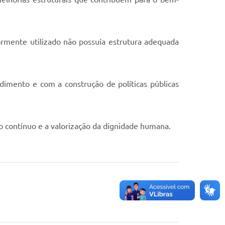
rmente utilizado não possuía estrutura adequada
imento e com a construção de políticas públicas
o contínuo e a valorização da dignidade humana.