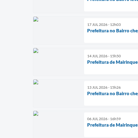
17 JUL 2026 - 12h03
Prefeitura no Bairro che
14 JUL 2026 - 15h50
Prefeitura de Mairinque
13 JUL 2026 - 15h26
Prefeitura no Bairro che
06 JUL 2026 - 16h59
Prefeitura de Mairinqu