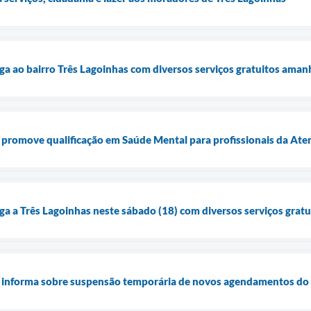
ga ao bairro Três Lagoinhas com diversos serviços gratuitos amanh
 promove qualificação em Saúde Mental para profissionais da Ate
ga a Três Lagoinhas neste sábado (18) com diversos serviços gratu
e informa sobre suspensão temporária de novos agendamentos do