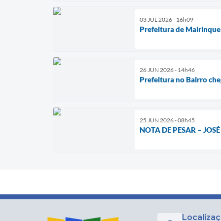
03 JUL 2026 - 16h09
Prefeitura de Mairinque
26 JUN 2026 - 14h46
Prefeitura no Bairro che
25 JUN 2026 - 08h45
NOTA DE PESAR – JOS
Localiza