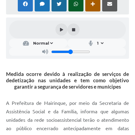
Medida ocorre devido à realização de serviços de
dedetização nas unidades e tem como objetivo
garantir a segurança de servidores e munícipes
A Prefeitura de Mairinque, por meio da Secretaria de
Assistência Social e da Família, informa que algumas
unidades da rede socioassistencial terão o atendimento
ao público encerrado antecipadamente em datas