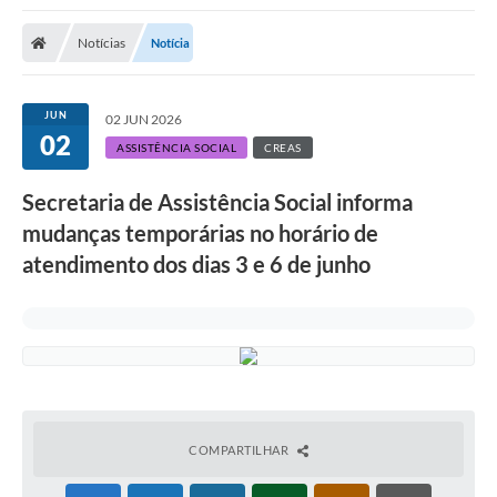
Notícias
Notícia
JUN
02 JUN 2026
02
ASSISTÊNCIA SOCIAL
CREAS
Secretaria de Assistência Social informa
mudanças temporárias no horário de
atendimento dos dias 3 e 6 de junho
COMPARTILHAR