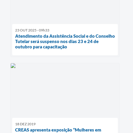
23 OUT 2025 - 09h33
Atendimento da Assistência Social e do Conselho
Tutelar será suspenso nos dias 23 e 24 de
outubro para capacitação
18 DEZ 2019
CREAS apresenta exposição “Mulheres em