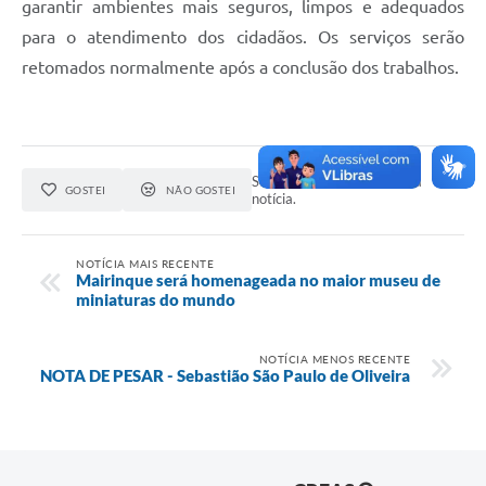
garantir ambientes mais seguros, limpos e adequados
para o atendimento dos cidadãos. Os serviços serão
retomados normalmente após a conclusão dos trabalhos.
Seja o primeiro a curtir esta
GOSTEI
NÃO GOSTEI
notícia.
NOTÍCIA MAIS RECENTE
Mairinque será homenageada no maior museu de
miniaturas do mundo
NOTÍCIA MENOS RECENTE
NOTA DE PESAR - Sebastião São Paulo de Oliveira