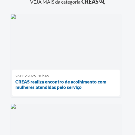
CREAS
VEJA MAIS da categoria
26 FEV 2026 - 10h45
CREAS realiza encontro de acolhimento com
mulheres atendidas pelo serviço