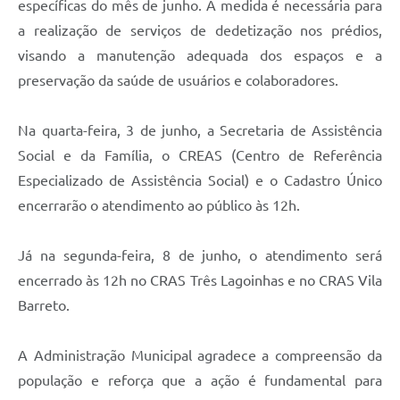
específicas do mês de junho. A medida é necessária para
a realização de serviços de dedetização nos prédios,
visando a manutenção adequada dos espaços e a
preservação da saúde de usuários e colaboradores.
Na quarta-feira, 3 de junho, a Secretaria de Assistência
Social e da Família, o CREAS (Centro de Referência
Especializado de Assistência Social) e o Cadastro Único
encerrarão o atendimento ao público às 12h.
Já na segunda-feira, 8 de junho, o atendimento será
encerrado às 12h no CRAS Três Lagoinhas e no CRAS Vila
Barreto.
A Administração Municipal agradece a compreensão da
população e reforça que a ação é fundamental para