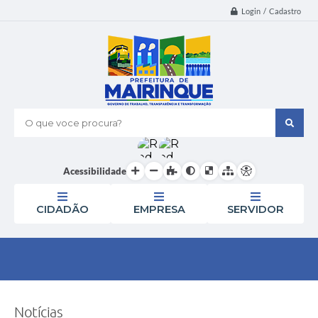
Login / Cadastro
O que voce procura?
Acessibilidade
CIDADÃO
EMPRESA
SERVIDOR
Notícias