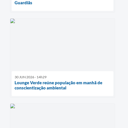
Guardiãs
30 JUN 2026 - 14h29
Lounge Verde reúne população em manhã de
conscientização ambiental