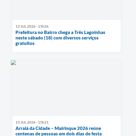
13 JUL 2026 - 15h26
Prefeitura no Bairro chega a Três Lagoinhas
neste sábado (18) com diversos serviços
gratuitos
13 JUL 2026 - 15h21
Arraiá da Cidade – Mairinque 2026 reúne
centenas de pessoas em dois dias de festa