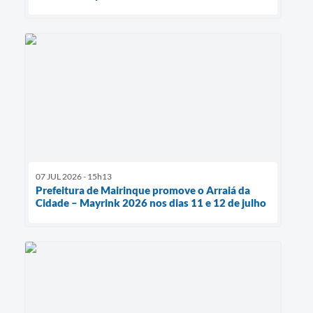
07 JUL 2026 - 15h13
Prefeitura de Mairinque promove o Arraiá da
Cidade – Mayrink 2026 nos dias 11 e 12 de julho