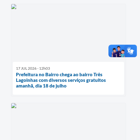
17 JUL 2026 - 12h03
Prefeitura no Bairro chega ao bairro Três
Lagoinhas com diversos serviços gratuitos
amanhã, dia 18 de julho