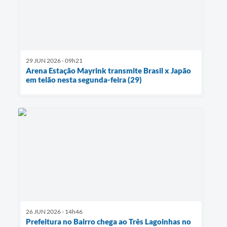
29 JUN 2026 - 09h21
Arena Estação Mayrink transmite Brasil x Japão
em telão nesta segunda-feira (29)
26 JUN 2026 - 14h46
Prefeitura no Bairro chega ao Três Lagoinhas no