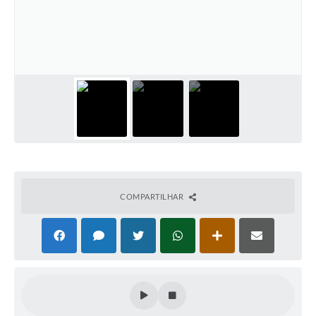
COMPARTILHAR