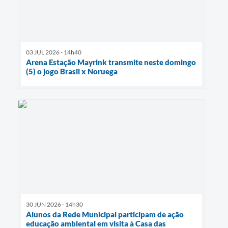
03 JUL 2026 - 14h40
Arena Estação Mayrink transmite neste domingo
(5) o jogo Brasil x Noruega
30 JUN 2026 - 14h30
Alunos da Rede Municipal participam de ação
educação ambiental em visita à Casa das