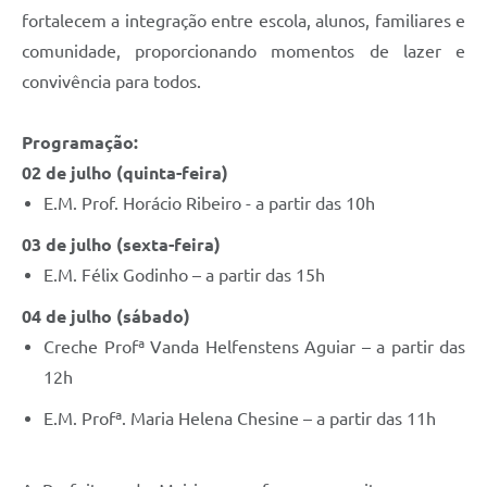
fortalecem a integração entre escola, alunos, familiares e
comunidade, proporcionando momentos de lazer e
convivência para todos.
Programação:
02 de julho (quinta-feira)
E.M. Prof. Horácio Ribeiro - a partir das 10h
03 de julho (sexta-feira)
E.M. Félix Godinho – a partir das 15h
04 de julho (sábado)
Creche Profª Vanda Helfenstens Aguiar – a partir das
12h
E.M. Profª. Maria Helena Chesine – a partir das 11h