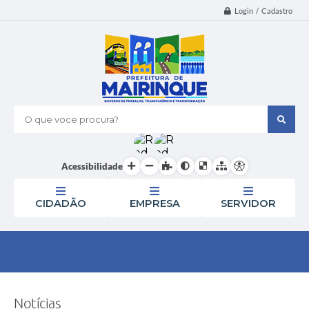
Login / Cadastro
O que voce procura?
Acessibilidade
CIDADÃO
EMPRESA
SERVIDOR
Notícias