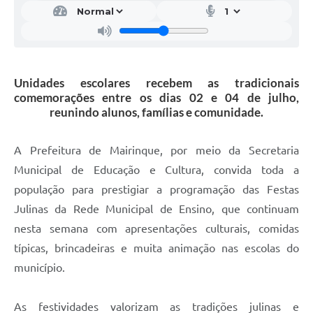
Unidades escolares recebem as tradicionais
comemorações entre os dias 02 e 04 de julho,
reunindo alunos, famílias e comunidade.
A Prefeitura de Mairinque, por meio da Secretaria
Municipal de Educação e Cultura, convida toda a
população para prestigiar a programação das Festas
Julinas da Rede Municipal de Ensino, que continuam
nesta semana com apresentações culturais, comidas
típicas, brincadeiras e muita animação nas escolas do
município.
As festividades valorizam as tradições julinas e