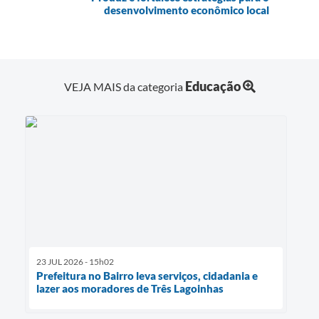
desenvolvimento econômico local
Educação
VEJA MAIS da categoria
23 JUL 2026 - 15h02
Prefeitura no Bairro leva serviços, cidadania e
lazer aos moradores de Três Lagoinhas