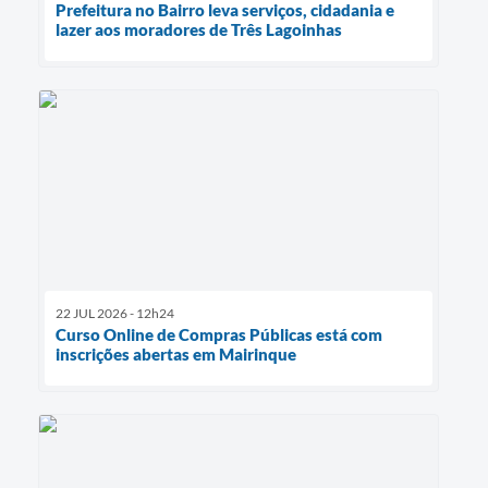
Prefeitura no Bairro leva serviços, cidadania e
lazer aos moradores de Três Lagoinhas
22 JUL 2026 - 12h24
Curso Online de Compras Públicas está com
inscrições abertas em Mairinque