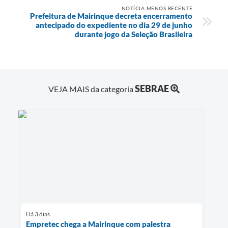
NOTÍCIA MENOS RECENTE
Prefeitura de Mairinque decreta encerramento
antecipado do expediente no dia 29 de junho
durante jogo da Seleção Brasileira
SEBRAE
VEJA MAIS da categoria
Há 3 dias
Empretec chega a Mairinque com palestra