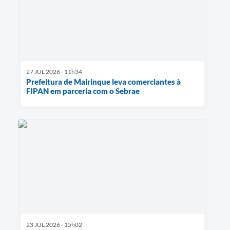
27 JUL 2026 - 11h34
Prefeitura de Mairinque leva comerciantes à
FIPAN em parceria com o Sebrae
23 JUL 2026 - 15h02