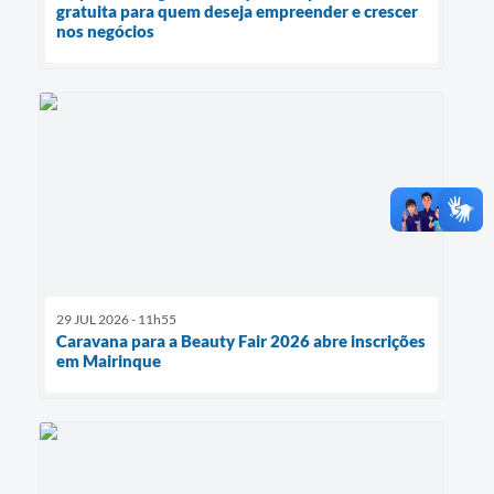
gratuita para quem deseja empreender e crescer
nos negócios
29 JUL 2026 - 11h55
Caravana para a Beauty Fair 2026 abre inscrições
em Mairinque