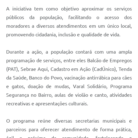
A iniciativa tem como objetivo aproximar os serviços
públicos da população, facilitando o acesso dos
moradores a diversos atendimentos em um único local,
promovendo cidadania, inclusão e qualidade de vida.
Durante a ação, a população contará com uma ampla
programação de serviços, entre eles Balcão de Empregos
(PAT), Sebrae Aqui, Cadastro em Ação (CadÚnico), Tenda
da Saúde, Banco do Povo, vacinação antirrábica para cães
e gatos, doação de mudas, Varal Solidário, Programa
Segurança no Bairro, aulas de violão e canto, atividades
recreativas e apresentações culturais.
O programa reúne diversas secretarias municipais e
parceiros para oferecer atendimento de forma prática,
ágil e próxima da comunidade, fortalecendo o