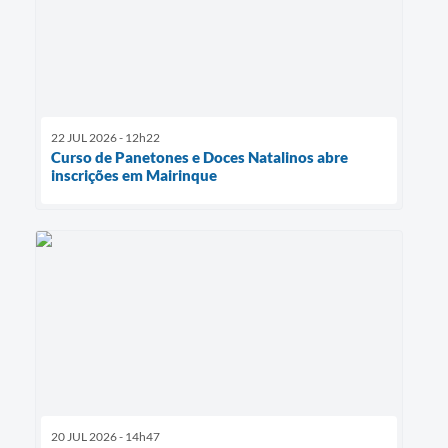
22 JUL 2026 - 12h22
Curso de Panetones e Doces Natalinos abre
inscrições em Mairinque
20 JUL 2026 - 14h47