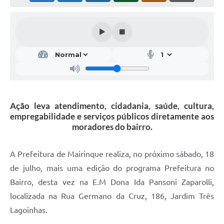
Ação leva atendimento, cidadania, saúde, cultura,
empregabilidade e serviços públicos diretamente aos
moradores do bairro.
A Prefeitura de Mairinque realiza, no próximo sábado, 18
de julho, mais uma edição do programa Prefeitura no
Bairro, desta vez na E.M Dona Ida Pansoni Zaparolli,
localizada na Rua Germano da Cruz, 186, Jardim Três
Lagoinhas.