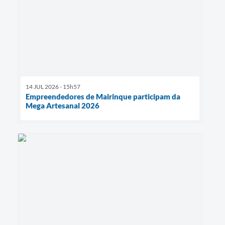
14 JUL 2026 - 15h57
Empreendedores de Mairinque participam da
Mega Artesanal 2026