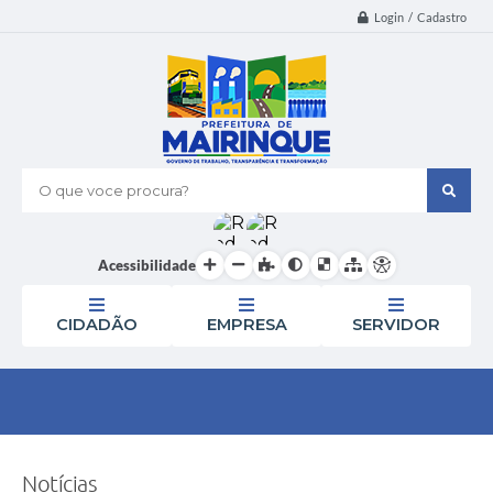
Login / Cadastro
O que voce procura?
Acessibilidade
CIDADÃO
EMPRESA
SERVIDOR
Notícias