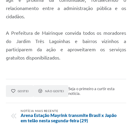
relacionamento entre a administração pública e os
cidadãos.
A Prefeitura de Mairinque convida todos os moradores
do Jardim Três Lagoinhas e bairros vizinhos a
participarem da ação e aproveitarem os serviços
gratuitos disponibilizados.
Seja o primeiro a curtir esta
GOSTEI
NÃO GOSTEI
notícia.
NOTÍCIA MAIS RECENTE
Arena Estação Mayrink transmite Brasil x Japão
em telão nesta segunda-feira (29)