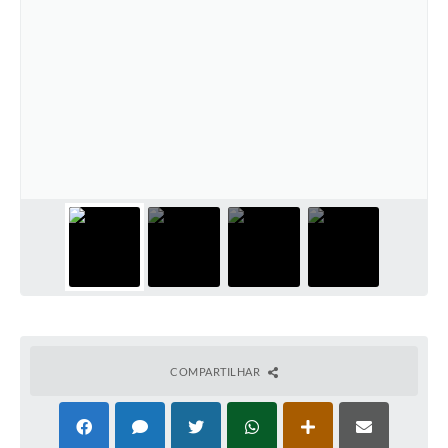
COMPARTILHAR