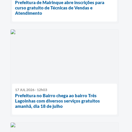
Prefeitura de Mairinque abre inscrições para
curso gratuito de Técnicas de Vendas e
Atendimento
17 JUL 2026 - 12h03
Prefeitura no Bairro chega ao bairro Três
Lagoinhas com diversos serviços gratuitos
amanhã, dia 18 de julho