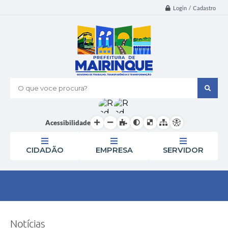
Login / Cadastro
O que voce procura?
Acessibilidade
CIDADÃO
EMPRESA
SERVIDOR
Notícias