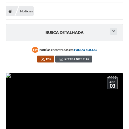
Notícias
BUSCA DETALHADA
notícias encontradas em
FUNDO SOCIAL
149
RSS
RECEBA NOTÍCIAS
AGO
03