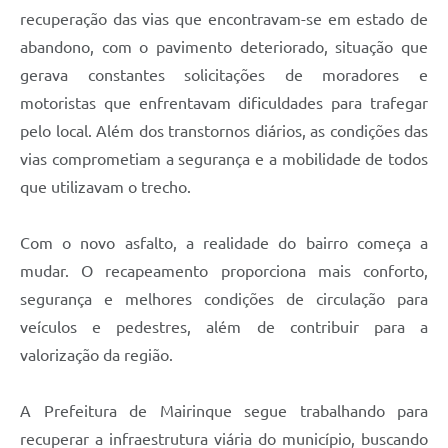
recuperação das vias que encontravam-se em estado de
abandono, com o pavimento deteriorado, situação que
gerava constantes solicitações de moradores e
motoristas que enfrentavam dificuldades para trafegar
pelo local. Além dos transtornos diários, as condições das
vias comprometiam a segurança e a mobilidade de todos
que utilizavam o trecho.
Com o novo asfalto, a realidade do bairro começa a
mudar. O recapeamento proporciona mais conforto,
segurança e melhores condições de circulação para
veículos e pedestres, além de contribuir para a
valorização da região.
A Prefeitura de Mairinque segue trabalhando para
recuperar a infraestrutura viária do município, buscando