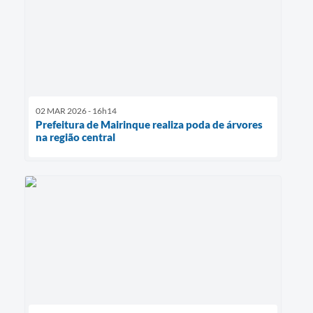
02 MAR 2026 - 16h14
Prefeitura de Mairinque realiza poda de árvores
na região central