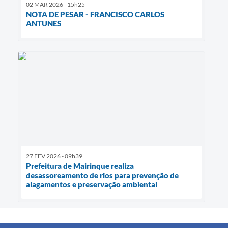
02 MAR 2026 - 15h25
NOTA DE PESAR - FRANCISCO CARLOS
ANTUNES
27 FEV 2026 - 09h39
Prefeitura de Mairinque realiza
desassoreamento de rios para prevenção de
alagamentos e preservação ambiental