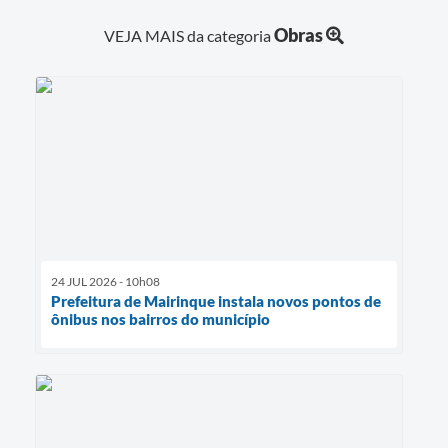
Obras
VEJA MAIS da categoria
24 JUL 2026 - 10h08
Prefeitura de Mairinque instala novos pontos de
ônibus nos bairros do município