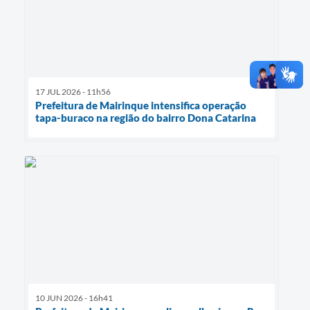
17 JUL 2026 - 11h56
Prefeitura de Mairinque intensifica operação
tapa-buraco na região do bairro Dona Catarina
10 JUN 2026 - 16h41