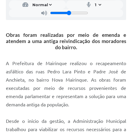
Obras foram realizadas por meio de emenda e
atendem a uma antiga reivindicação dos moradores
do bairro.
A Prefeitura de Mairinque realizou o recapeamento
asfáltico das ruas Pedro Lara Pinto e Padre José de
Anchieta, no bairro Nova Mairinque. As obras foram
executadas por meio de recursos provenientes de
emenda parlamentar e representam a solução para uma
demanda antiga da população.
Desde o início da gestão, a Administração Municipal
trabalhou para viabilizar os recursos necessários para a