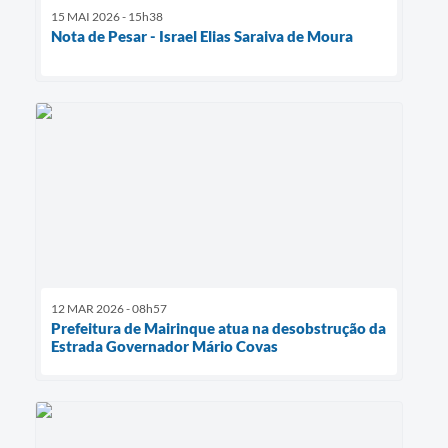
15 MAI 2026 - 15h38
Nota de Pesar - Israel Elias Saraiva de Moura
12 MAR 2026 - 08h57
Prefeitura de Mairinque atua na desobstrução da
Estrada Governador Mário Covas