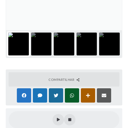
COMPARTILHAR