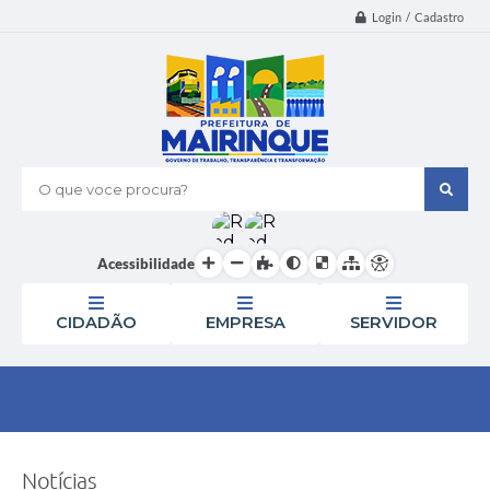
Login / Cadastro
O que voce procura?
Acessibilidade
CIDADÃO
EMPRESA
SERVIDOR
Notícias