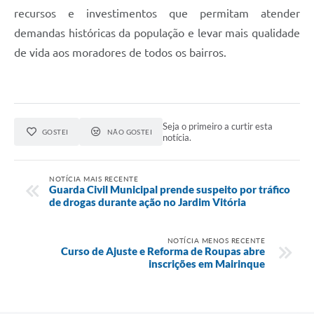
recursos e investimentos que permitam atender
demandas históricas da população e levar mais qualidade
de vida aos moradores de todos os bairros.
Seja o primeiro a curtir esta
GOSTEI
NÃO GOSTEI
notícia.
NOTÍCIA MAIS RECENTE
Guarda Civil Municipal prende suspeito por tráfico
de drogas durante ação no Jardim Vitória
NOTÍCIA MENOS RECENTE
Curso de Ajuste e Reforma de Roupas abre
inscrições em Mairinque