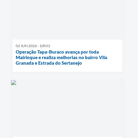
02 JUN 2026 - 10h52
Operação Tapa-Buraco avança por toda
Mairinque e realiza melhorias no bairro Vila
Granada e Estrada do Sertanejo