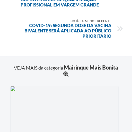
PROFISSIONAL EM VARGEM GRANDE
NOTÍCIA MENOS RECENTE
COVID-19: SEGUNDA DOSE DA VACINA
BIVALENTE SERÁ APLICADA AO PÚBLICO
PRIORITÁRIO
Mairinque Mais Bonita
VEJA MAIS da categoria