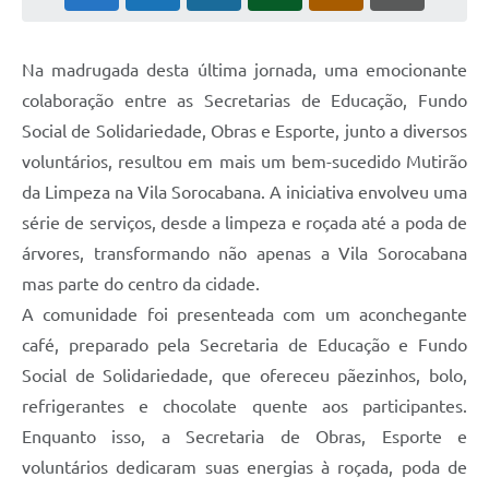
Na madrugada desta última jornada, uma emocionante
colaboração entre as Secretarias de Educação, Fundo
Social de Solidariedade, Obras e Esporte, junto a diversos
voluntários, resultou em mais um bem-sucedido Mutirão
da Limpeza na Vila Sorocabana. A iniciativa envolveu uma
série de serviços, desde a limpeza e roçada até a poda de
árvores, transformando não apenas a Vila Sorocabana
mas parte do centro da cidade.
A comunidade foi presenteada com um aconchegante
café, preparado pela Secretaria de Educação e Fundo
Social de Solidariedade, que ofereceu pãezinhos, bolo,
refrigerantes e chocolate quente aos participantes.
Enquanto isso, a Secretaria de Obras, Esporte e
voluntários dedicaram suas energias à roçada, poda de