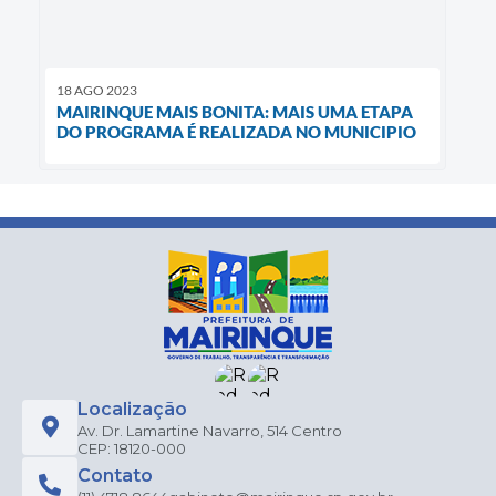
18 AGO 2023
MAIRINQUE MAIS BONITA: MAIS UMA ETAPA
DO PROGRAMA É REALIZADA NO MUNICIPIO
Localização
Av. Dr. Lamartine Navarro, 514 Centro
CEP: 18120-000
Contato