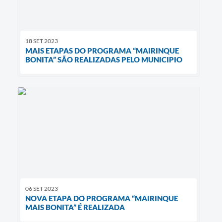
18 SET 2023
MAIS ETAPAS DO PROGRAMA “MAIRINQUE
BONITA” SÃO REALIZADAS PELO MUNICIPIO
06 SET 2023
NOVA ETAPA DO PROGRAMA “MAIRINQUE
MAIS BONITA” É REALIZADA