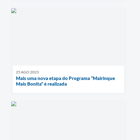
25 AGO 2023
Mais uma nova etapa do Programa “Mairinque
Mais Bonita” é realizada