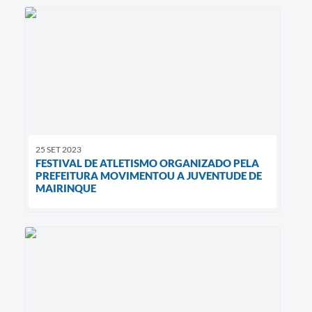
25 SET 2023
FESTIVAL DE ATLETISMO ORGANIZADO PELA
PREFEITURA MOVIMENTOU A JUVENTUDE DE
MAIRINQUE