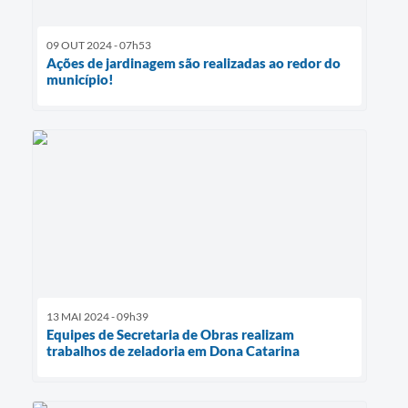
09 OUT 2024 - 07h53
Ações de jardinagem são realizadas ao redor do
município!
13 MAI 2024 - 09h39
Equipes de Secretaria de Obras realizam
trabalhos de zeladoria em Dona Catarina