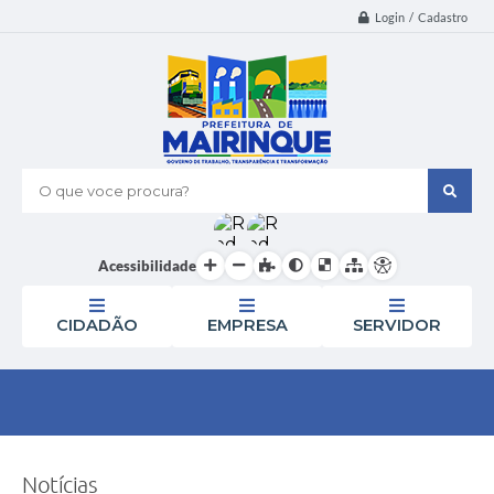
Login / Cadastro
O que voce procura?
Acessibilidade
CIDADÃO
EMPRESA
SERVIDOR
Notícias