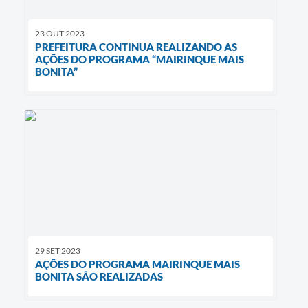
23 OUT 2023
PREFEITURA CONTINUA REALIZANDO AS
AÇÕES DO PROGRAMA “MAIRINQUE MAIS
BONITA”
29 SET 2023
AÇÕES DO PROGRAMA MAIRINQUE MAIS
BONITA SÃO REALIZADAS