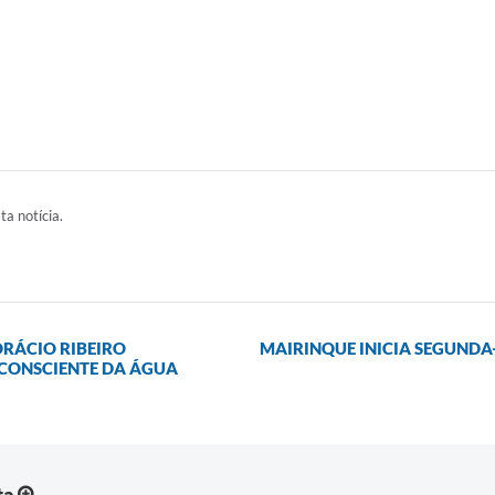
ta notícia.
ORÁCIO RIBEIRO
MAIRINQUE INICIA SEGUNDA
 CONSCIENTE DA ÁGUA
ta