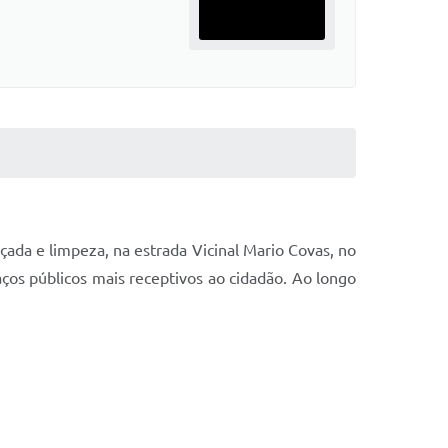
oçada e limpeza, na estrada Vicinal Mario Covas, no
os públicos mais receptivos ao cidadão. Ao longo