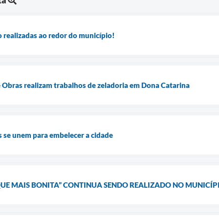
 realizadas ao redor do município!
e Obras realizam trabalhos de zeladoria em Dona Catarina
os se unem para embelecer a cidade
E MAIS BONITA” CONTINUA SENDO REALIZADO NO MUNICÍP