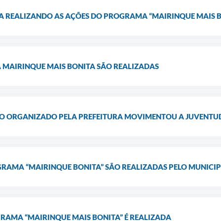
A REALIZANDO AS AÇÕES DO PROGRAMA “MAIRINQUE MAIS B
MAIRINQUE MAIS BONITA SÃO REALIZADAS
SMO ORGANIZADO PELA PREFEITURA MOVIMENTOU A JUVENTU
GRAMA “MAIRINQUE BONITA” SÃO REALIZADAS PELO MUNICIP
RAMA “MAIRINQUE MAIS BONITA” É REALIZADA