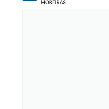
MOREIRAS