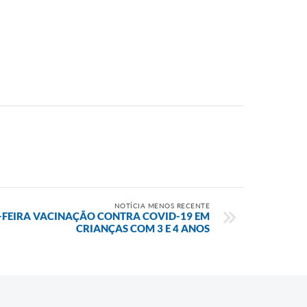
NOTÍCIA MENOS RECENTE
-FEIRA VACINAÇÃO CONTRA COVID-19 EM
CRIANÇAS COM 3 E 4 ANOS