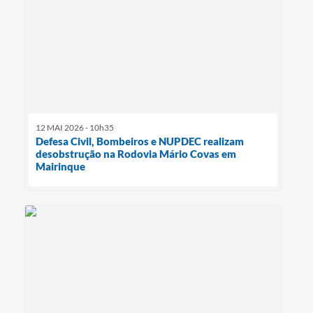
12 MAI 2026 - 10h35
Defesa Civil, Bombeiros e NUPDEC realizam
desobstrução na Rodovia Mário Covas em
Mairinque