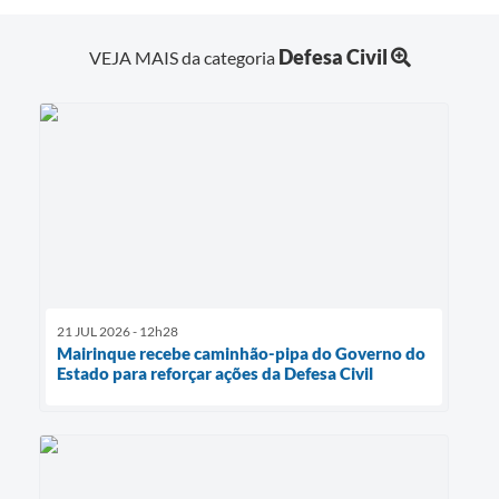
Defesa Civil
VEJA MAIS da categoria
21 JUL 2026 - 12h28
Mairinque recebe caminhão-pipa do Governo do
Estado para reforçar ações da Defesa Civil