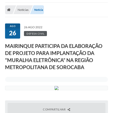
Notícias
Notícia
AGO
26 AGO 2022
26
DEFESA CIVIL
MAIRINQUE PARTICIPA DA ELABORAÇÃO
DE PROJETO PARA IMPLANTAÇÃO DA
“MURALHA ELETRÔNICA” NA REGIÃO
METROPOLITANA DE SOROCABA
COMPARTILHAR