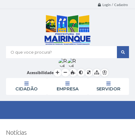
Login / Cadastro
O que voce procura?
Acessibilidade
CIDADÃO
EMPRESA
SERVIDOR
Notícias