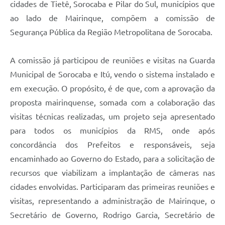
cidades de Tietê, Sorocaba e Pilar do Sul, municípios que
ao lado de Mairinque, compõem a comissão de
Segurança Pública da Região Metropolitana de Sorocaba.
A comissão já participou de reuniões e visitas na Guarda
Municipal de Sorocaba e Itú, vendo o sistema instalado e
em execução. O propósito, é de que, com a aprovação da
proposta mairinquense, somada com a colaboração das
visitas técnicas realizadas, um projeto seja apresentado
para todos os municípios da RMS, onde após
concordância dos Prefeitos e responsáveis, seja
encaminhado ao Governo do Estado, para a solicitação de
recursos que viabilizam a implantação de câmeras nas
cidades envolvidas. Participaram das primeiras reuniões e
visitas, representando a administração de Mairinque, o
Secretário de Governo, Rodrigo Garcia, Secretário de