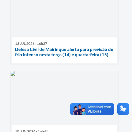
13 JUL 2026 - 16h37
Defesa Civil de Mairinque alerta para previsão de
frio intenso nesta terça (14) e quarta-feira (15)
10 JUN 2026 - 16h41