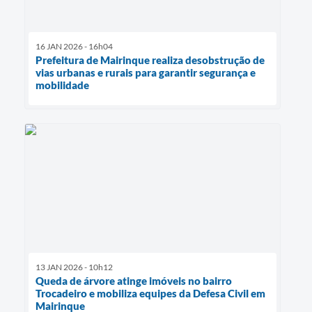
16 JAN 2026 - 16h04
Prefeitura de Mairinque realiza desobstrução de
vias urbanas e rurais para garantir segurança e
mobilidade
13 JAN 2026 - 10h12
Queda de árvore atinge imóveis no bairro
Trocadeiro e mobiliza equipes da Defesa Civil em
Mairinque