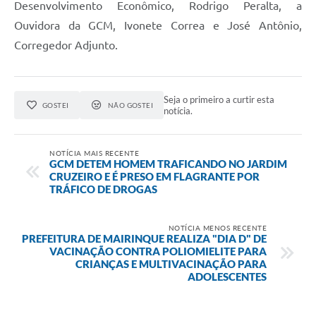
Desenvolvimento Econômico, Rodrigo Peralta, a
Ouvidora da GCM, Ivonete Correa e José Antônio,
Corregedor Adjunto.
Seja o primeiro a curtir esta
GOSTEI
NÃO GOSTEI
notícia.
NOTÍCIA MAIS RECENTE
GCM DETEM HOMEM TRAFICANDO NO JARDIM
CRUZEIRO E É PRESO EM FLAGRANTE POR
TRÁFICO DE DROGAS
NOTÍCIA MENOS RECENTE
PREFEITURA DE MAIRINQUE REALIZA "DIA D" DE
VACINAÇÃO CONTRA POLIOMIELITE PARA
CRIANÇAS E MULTIVACINAÇÃO PARA
ADOLESCENTES