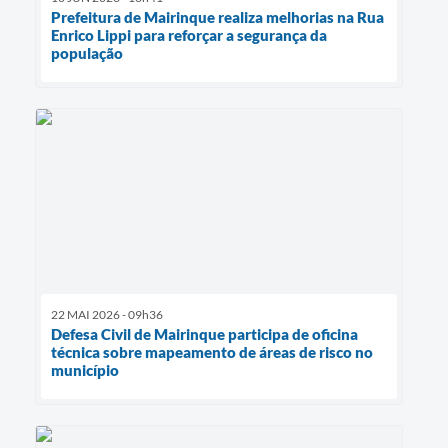
Prefeitura de Mairinque realiza melhorias na Rua
Enrico Lippi para reforçar a segurança da
população
22 MAI 2026 - 09h36
Defesa Civil de Mairinque participa de oficina
técnica sobre mapeamento de áreas de risco no
município