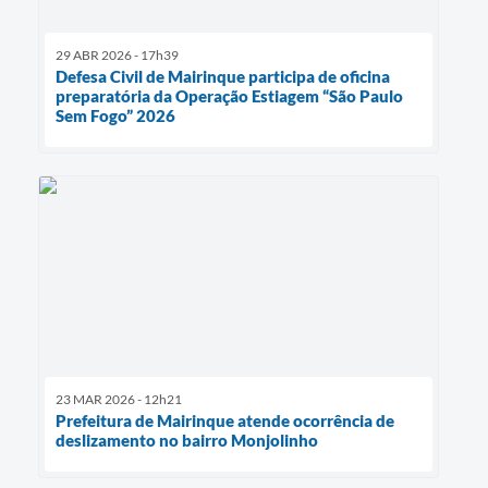
29 ABR 2026 - 17h39
Defesa Civil de Mairinque participa de oficina
preparatória da Operação Estiagem “São Paulo
Sem Fogo” 2026
23 MAR 2026 - 12h21
Prefeitura de Mairinque atende ocorrência de
deslizamento no bairro Monjolinho