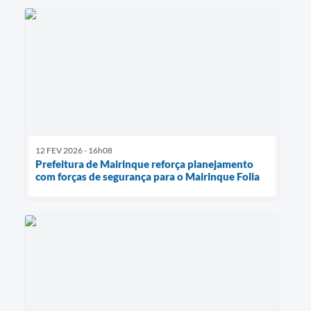
12 FEV 2026 - 16h08
Prefeitura de Mairinque reforça planejamento
com forças de segurança para o Mairinque Folia