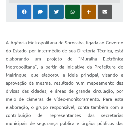
A Agência Metropolitana de Sorocaba, ligada ao Governo
do Estado, por intermédio de sua Diretoria Técnica, está
elaborando um projeto de "Muralha Eletrônica
Metropolitana", a partir da iniciativa da Prefeitura de
Mairinque, que elaborou a ideia principal, visando a
aprovação da mesma, resultado num mapeamento das
divisas das cidades, e áreas de grande circulação, por
meio de câmeras de vídeo-monitoramento. Para esta
elaboração, o grupo responsável, conta também com a
contribuição de representantes das secretarias
municipais de segurança pública e órgãos públicos das