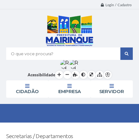
Login / Cadastro
O que voce procura?
Acessibilidade
CIDADÃO
EMPRESA
SERVIDOR
Secretarias / Departamentos