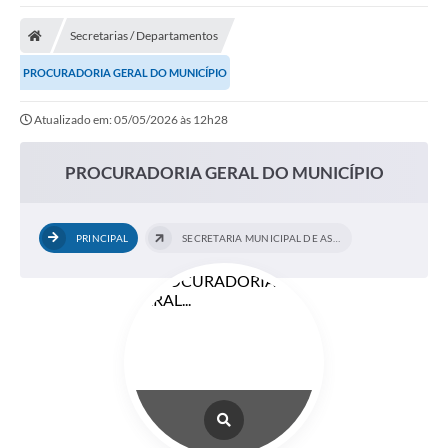
Secretarias / Departamentos
PROCURADORIA GERAL DO MUNICÍPIO
Atualizado em: 05/05/2026 às 12h28
PROCURADORIA GERAL DO MUNICÍPIO
PRINCIPAL
SECRETARIA MUNICIPAL DE ASSUNTOS...