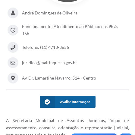
André Domingues de Oliveira
Funcionamento: Atendimento ao Público: das 9h às
16h
Telefone: (11) 4718-8656
juridico@mairinque.sp.gov.br
Av. Dr. Lamartine Navarro, 514 - Centro
Avaliar Informação
A Secretaria Municipal de Assuntos Jurídicos, órgão de
assessoramento, consulta, orientação e representação judicial,