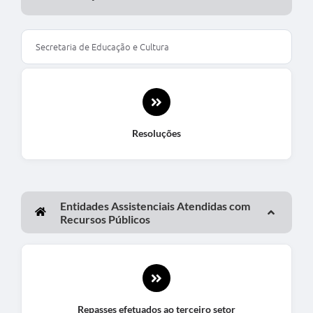
Secretaria de Educação e Cultura
Resoluções
Entidades Assistenciais Atendidas com
Recursos Públicos
Repasses efetuados ao terceiro setor