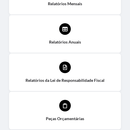
Relatórios Mensais
Relatórios Anuais
Relatórios da Lei de Responsabilidade Fiscal
Peças Orçamentárias