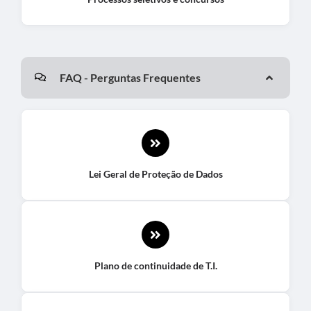
FAQ - Perguntas Frequentes
Lei Geral de Proteção de Dados
Plano de continuidade de T.I.