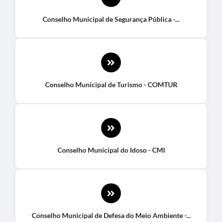
Conselho Municipal de Segurança Pública -...
Conselho Municipal de Turismo - COMTUR
Conselho Municipal do Idoso - CMI
Conselho Municipal de Defesa do Meio Ambiente -...