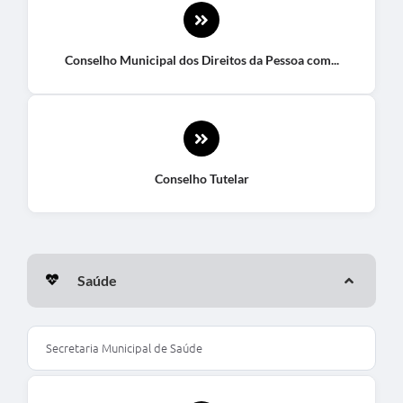
Conselho Municipal dos Direitos da Pessoa com...
Conselho Tutelar
Saúde
Secretaria Municipal de Saúde