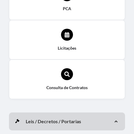
PCA
Licitações
Consulta de Contratos
Leis / Decretos / Portarias