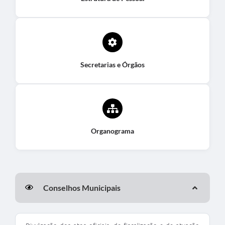
Secretarias e Órgãos
Organograma
Conselhos Municipais