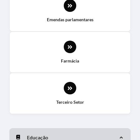
Emendas parlamentares
Farmácia
Terceiro Setor
Educação