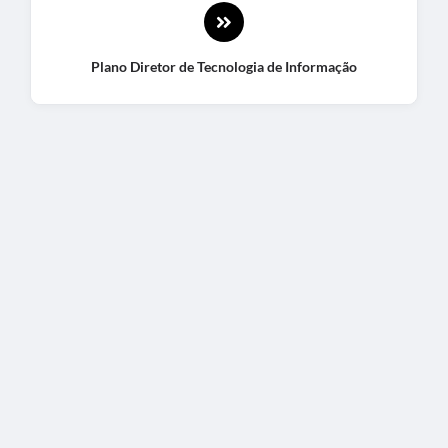
Plano Diretor de Tecnologia de Informação