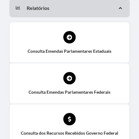
Relatórios
Consulta Emendas Parlamentares Estaduais
Consulta Emendas Parlamentares Federais
Consulta dos Recursos Recebidos Governo Federal