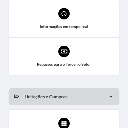
Informações em tempo real
Repasses para o Terceiro Setor
Licitações e Compras