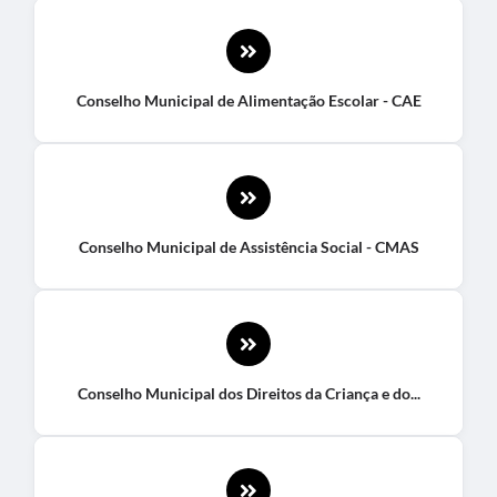
Conselho Municipal de Alimentação Escolar - CAE
Conselho Municipal de Assistência Social - CMAS
Conselho Municipal dos Direitos da Criança e do...