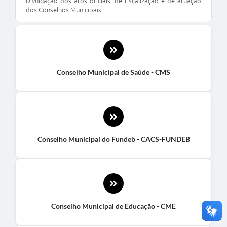
Divulgação dos atos oficiais, de fiscalização e de atuação
dos Conselhos Municipais
Conselho Municipal de Saúde - CMS
Conselho Municipal do Fundeb - CACS-FUNDEB
Conselho Municipal de Educação - CME