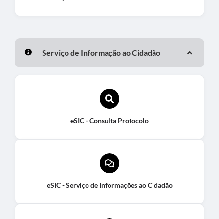
Serviço de Informação ao Cidadão
eSIC - Consulta Protocolo
eSIC - Serviço de Informações ao Cidadão