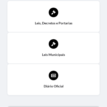
Leis, Decretos e Portarias
Leis Municipais
Diário Oficial