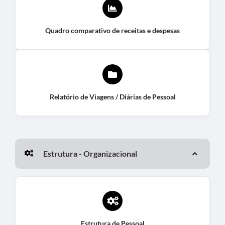
Quadro comparativo de receitas e despesas
Relatório de Viagens / Diárias de Pessoal
Estrutura - Organizacional
Estrutura de Pessoal