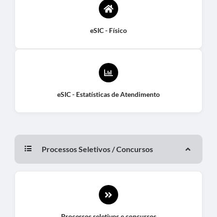
eSIC - Físico
eSIC - Estatísticas de Atendimento
Processos Seletivos / Concursos
Processos seletivos e concursos