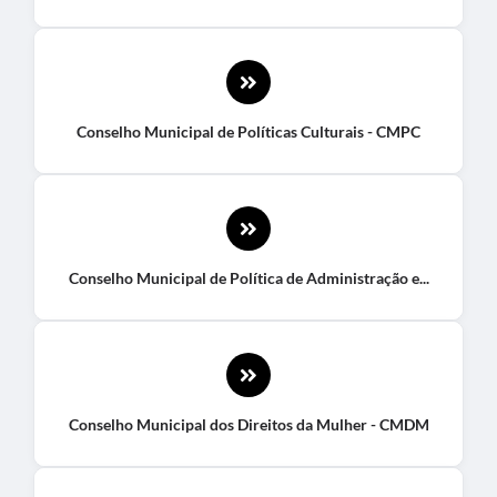
Conselho Municipal de Políticas Culturais - CMPC
Conselho Municipal de Política de Administração e...
Conselho Municipal dos Direitos da Mulher - CMDM