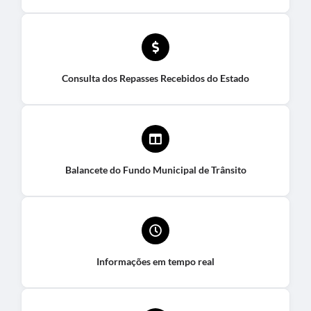
Consulta dos Repasses Recebidos do Estado
Balancete do Fundo Municipal de Trânsito
Informações em tempo real