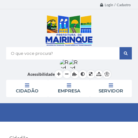
Login / Cadastro
O que voce procura?
Acessibilidade
CIDADÃO
EMPRESA
SERVIDOR