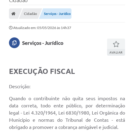
Cidadão
Cidadão
Serviços - Jurídico
Atualizado em: 05/05/2026 às 14h37
Serviços - Jurídico
AVALIAR
EXECUÇÃO FISCAL
Descrição:
Quando o contribuinte não quita seus impostos na
data correta, todo ente público, por determinação
legal - Lei 4.320/1964, Lei 6830/1980, Lei Orgânica do
Município e normas do Tribunal de Contas - está
obrigado a promover a cobrança amigável e judicial.