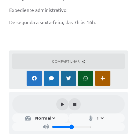
Expediente administrativo:
De segunda a sexta-feira, das 7h às 16h.
COMPARTILHAR