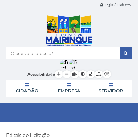
Login / Cadastro
O que voce procura?
Acessibilidade
CIDADÃO
EMPRESA
SERVIDOR
Editais de Licitação