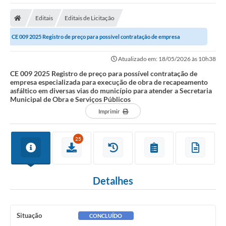
Editais
Editais de Licitação
CE 009 2025 Registro de preço para possível contratação de empresa
especializada para execução de obra de...
Atualizado em: 18/05/2026 às 10h38
CE 009 2025 Registro de preço para possível contratação de
empresa especializada para execução de obra de recapeamento
asfáltico em diversas vias do município para atender a Secretaria
Municipal de Obra e Serviços Públicos
Imprimir
25
Detalhes
Situação
CONCLUÍDO