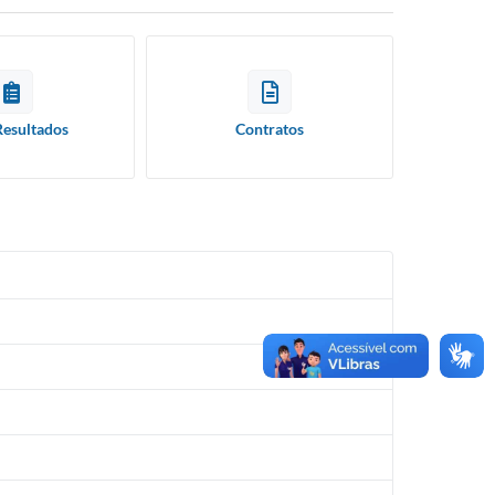
Resultados
Contratos