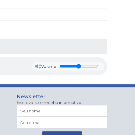
Volume
Newsletter
Inscreva-se e receba informativos