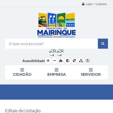
Login / Cadastro
O que voce procura?
Acessibilidade
CIDADÃO
EMPRESA
SERVIDOR
Editais de Licitação