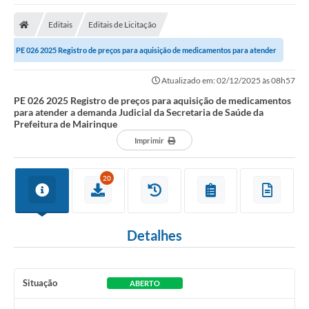
Editais
Editais de Licitação
PE 026 2025 Registro de preços para aquisição de medicamentos para atender
a demanda Judicial da Secretaria...
Atualizado em: 02/12/2025 às 08h57
PE 026 2025 Registro de preços para aquisição de medicamentos
para atender a demanda Judicial da Secretaria de Saúde da
Prefeitura de Mairinque
Imprimir
20
Detalhes
Situação
ABERTO