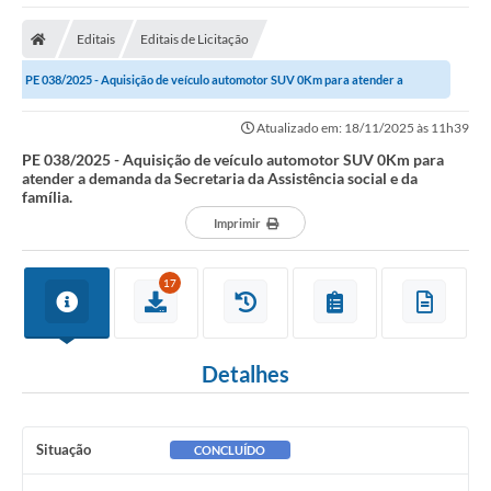
Editais
Editais de Licitação
PE 038/2025 - Aquisição de veículo automotor SUV 0Km para atender a
demanda da Secretaria da Assistência...
Atualizado em: 18/11/2025 às 11h39
PE 038/2025 - Aquisição de veículo automotor SUV 0Km para
atender a demanda da Secretaria da Assistência social e da
família.
Imprimir
17
Detalhes
Situação
CONCLUÍDO