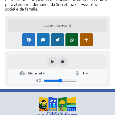
para atender a demanda da Secretaria da Assistência
social e da família.
COMPARTILHAR