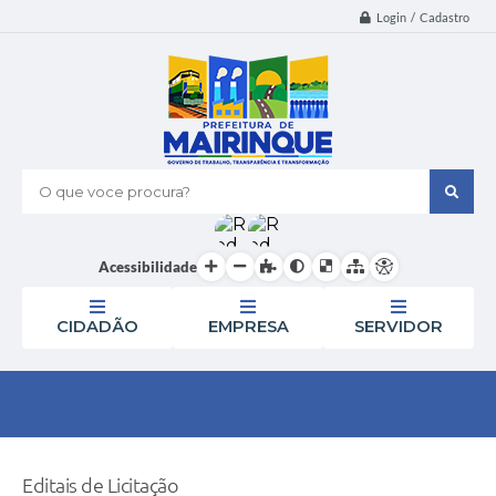
Login / Cadastro
O que voce procura?
Acessibilidade
CIDADÃO
EMPRESA
SERVIDOR
Editais de Licitação