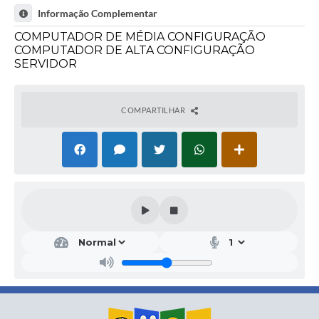
Informação Complementar
COMPUTADOR DE MÉDIA CONFIGURAÇÃO
COMPUTADOR DE ALTA CONFIGURAÇÃO
SERVIDOR
COMPARTILHAR