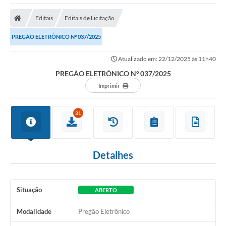
Editais
Editais de Licitação
PREGÃO ELETRÔNICO Nº 037/2025
Atualizado em: 22/12/2025 às 11h40
PREGÃO ELETRÔNICO Nº 037/2025
Imprimir
31
Detalhes
Situação
ABERTO
Modalidade
Pregão Eletrônico