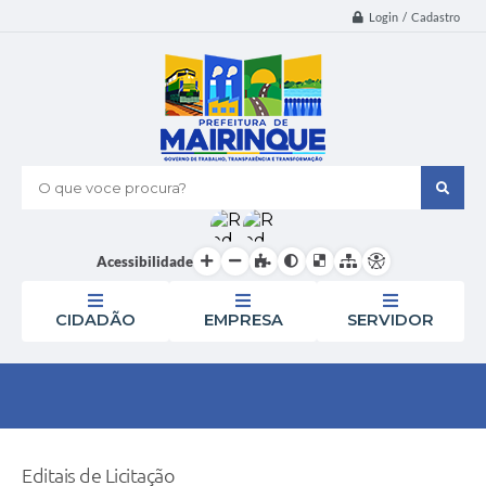
Login / Cadastro
O que voce procura?
Acessibilidade
CIDADÃO
EMPRESA
SERVIDOR
Editais de Licitação