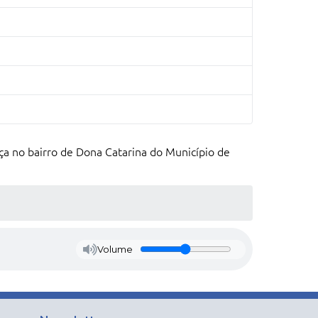
a no bairro de Dona Catarina do Município de
Volume