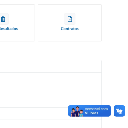
Resultados
Contratos