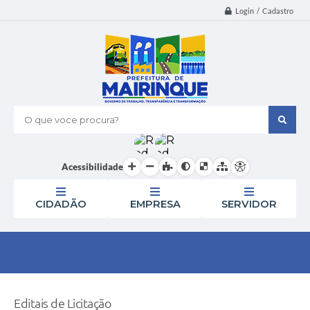
Login / Cadastro
O que voce procura?
Acessibilidade
CIDADÃO
EMPRESA
SERVIDOR
Editais de Licitação