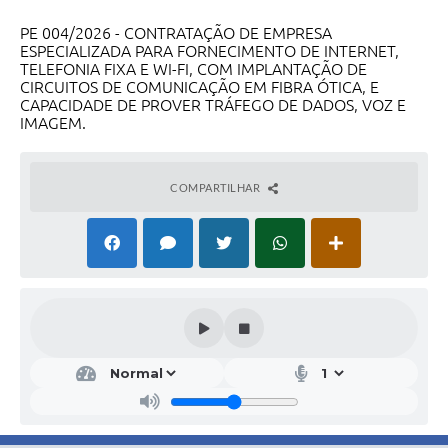
PE 004/2026 - CONTRATAÇÃO DE EMPRESA
ESPECIALIZADA PARA FORNECIMENTO DE INTERNET,
TELEFONIA FIXA E WI-FI, COM IMPLANTAÇÃO DE
CIRCUITOS DE COMUNICAÇÃO EM FIBRA ÓTICA, E
CAPACIDADE DE PROVER TRÁFEGO DE DADOS, VOZ E
IMAGEM.
COMPARTILHAR