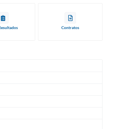
Resultados
Contratos