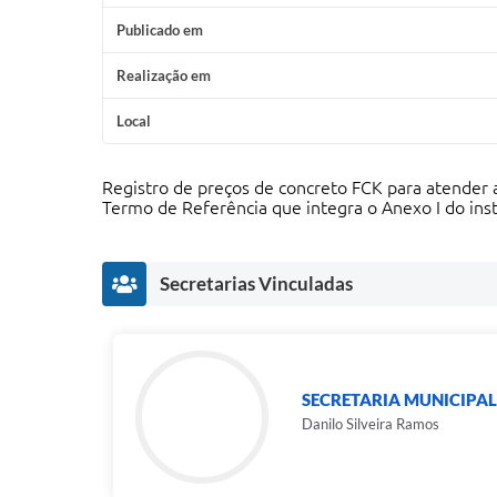
Publicado em
Realização em
Local
Registro de preços de concreto FCK para atender 
Termo de Referência que integra o Anexo I do ins
Secretarias Vinculadas
SECRETARIA MUNICIPAL 
Danilo Silveira Ramos