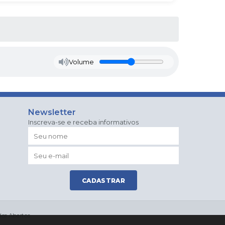
Volume
Newsletter
Inscreva-se e receba informativos
CADASTRAR
os Abertos