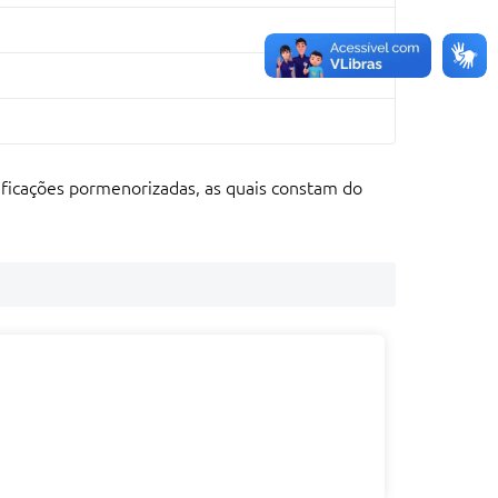
ificações pormenorizadas, as quais constam do