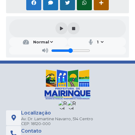
Localização
Av. Dr. Lamartine Navarro, 514 Centro
CEP: 18120-000
Contato