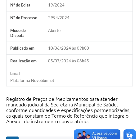
Nº do Edital
19/2024
Nº do Processo
2994/2024
Modo de
Aberto
Disputa
Publicado em
10/06/2024 às 09h00
Realização em
05/07/2024 às 08h45
Local
Plataforma Novobbmnet
Registro de Preços de Medicamentos para atender
mandado judicial da Secretaria Municipal de Saúde,
conforme quantidades e especificações pormenorizadas,
as quais constam do Termo de Referência que integra o
Anexo I do instrumento convocatório.