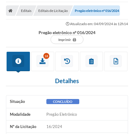
Editais
Editais de Licitação
Pregão eletrônico nº 016/2024
Atualizado em: 04/09/2024 às 12h14
Pregão eletrônico nº 016/2024
Imprimir
18
Detalhes
Situação
CONCLUÍDO
Modalidade
Pregão Eletrônico
Nº da Licitação
16/2024