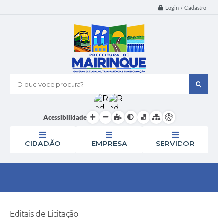
Login / Cadastro
O que voce procura?
Acessibilidade
CIDADÃO
EMPRESA
SERVIDOR
Editais de Licitação