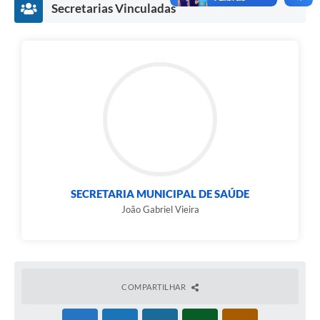
Secretarias Vinculadas
SECRETARIA MUNICIPAL DE SAÚDE
João Gabriel Vieira
COMPARTILHAR