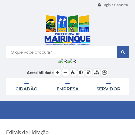
Login / Cadastro
O que voce procura?
Acessibilidade
CIDADÃO
EMPRESA
SERVIDOR
Editais de Licitação