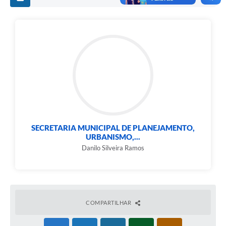
SECRETARIA MUNICIPAL DE PLANEJAMENTO,
URBANISMO,...
Danilo Silveira Ramos
COMPARTILHAR