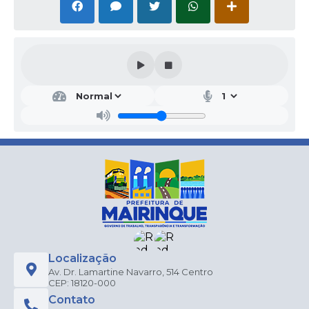
Localização
Av. Dr. Lamartine Navarro, 514 Centro
CEP: 18120-000
Contato