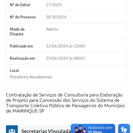
Nº do Edital
27/2024
Nº do Processo
3878/2024
Modo de
Aberto
Disputa
Publicado em
12/06/2024 às 12h00
Realização em
25/06/2024 às 08h45
Local
Plataforma Novobbmnet
Contratação de Serviços de Consultoria para Elaboração
de Projeto para Concessão dos Serviços do Sistema de
Transporte Coletivo Público de Passageiros do Município
de MAIRINQUE-SP
Secretarias Vinculadas