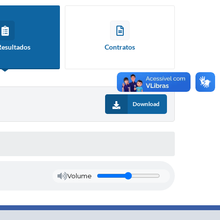
Resultados
Contratos
Download
Volume