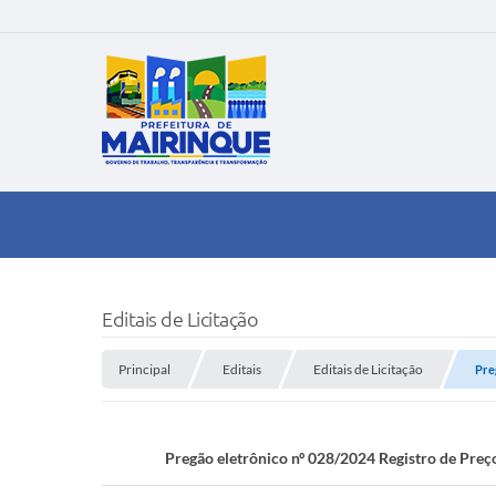
Editais de Licitação
Principal
Editais
Editais de Licitação
Pre
Pregão eletrônico nº 028/2024 Registro de Pr