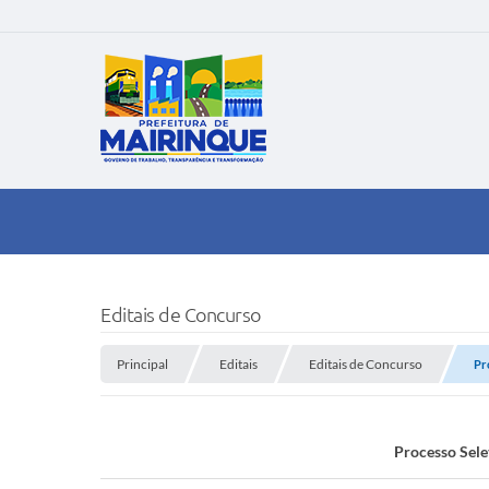
Editais de Concurso
Principal
Editais
Editais de Concurso
Pr
Processo Sele