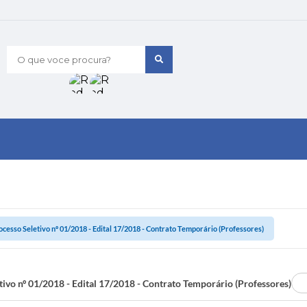
O que voce procura?
ocesso Seletivo nº 01/2018 - Edital 17/2018 - Contrato Temporário (Professores)
tivo nº 01/2018 - Edital 17/2018 - Contrato Temporário (Professores)