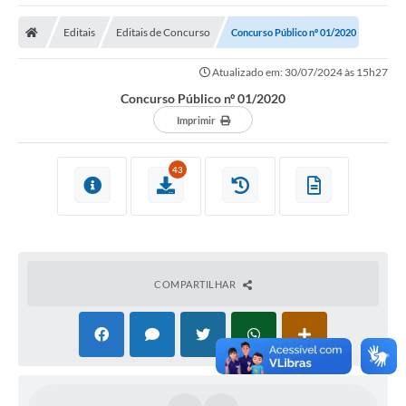
Editais
Editais de Concurso
Concurso Público nº 01/2020
Atualizado em: 30/07/2024 às 15h27
Concurso Público nº 01/2020
Imprimir
43
COMPARTILHAR