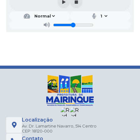
Localização
Av. Dr. Lamartine Navarro, 514 Centro
CEP: 18120-000
Contato