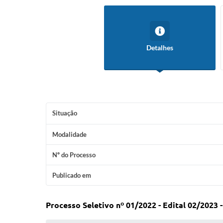
Detalhes
Situação
Modalidade
Nº do Processo
Publicado em
Processo Seletivo nº 01/2022 - Edital 02/2023