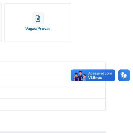
Vagas/Provas