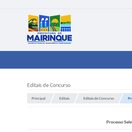
Editais de Concurso
Principal
Editais
Editais de Concurso
Pr
Processo Sele