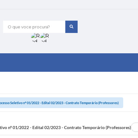
O que voce procura?
ocesso Seletivo nº 01/2022 - Edital 02/2023 - Contrato Temporário (Professores)
tivo nº 01/2022 - Edital 02/2023 - Contrato Temporário (Professores)