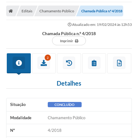
Editais
Chamamento Público
Chamada Pública n.º 4/2018
Atualizado em: 19/02/2024 às 12h53
Chamada Pública n.º 4/2018
Imprimir
2
Detalhes
Situação
CONCLUÍDO
Modalidade
Chamamento Público
Nº
4/2018