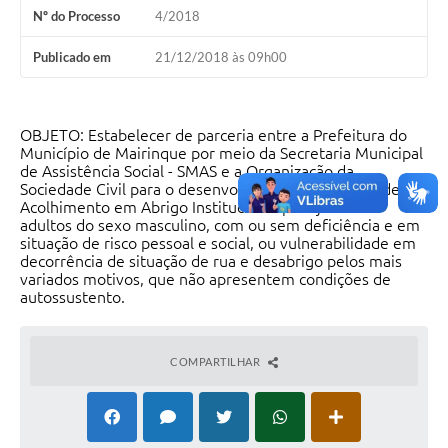
Nº do Processo
4/2018
Publicado em
21/12/2018 às 09h00
OBJETO: Estabelecer de parceria entre a Prefeitura do
Município de Mairinque por meio da Secretaria Municipal
de Assistência Social - SMAS e a Organização da
Sociedade Civil para o desenvolvimento do Serviço de
Acolhimento em Abrigo Institucional para jovens e
adultos do sexo masculino, com ou sem deficiência e em
situação de risco pessoal e social, ou vulnerabilidade em
decorrência de situação de rua e desabrigo pelos mais
variados motivos, que não apresentem condições de
autossustento.
COMPARTILHAR