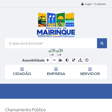
Login / Cadastro
O que voce procura?
Acessibilidade
CIDADÃO
EMPRESA
SERVIDOR
Chamamento Público