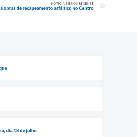
NOTÍCIA MENOS RECENTE
á obras de recapeamento asfáltico no Centro
nque
ã, dia 18 de julho