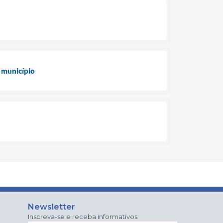
 município
Newsletter
Inscreva-se e receba informativos