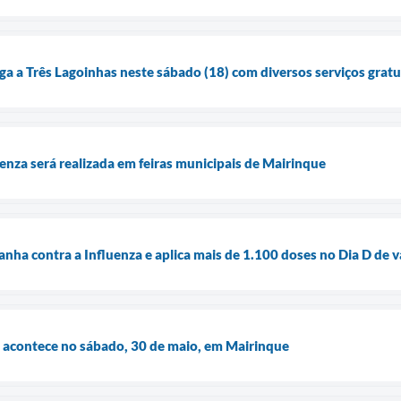
ga a Três Lagoinhas neste sábado (18) com diversos serviços gratu
enza será realizada em feiras municipais de Mairinque
nha contra a Influenza e aplica mais de 1.100 doses no Dia D de 
o acontece no sábado, 30 de maio, em Mairinque