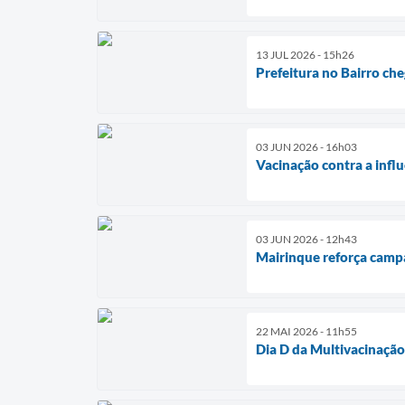
13 JUL 2026 - 15h26
Prefeitura no Bairro che
03 JUN 2026 - 16h03
Vacinação contra a influ
03 JUN 2026 - 12h43
Mairinque reforça campa
22 MAI 2026 - 11h55
Dia D da Multivacinaçã