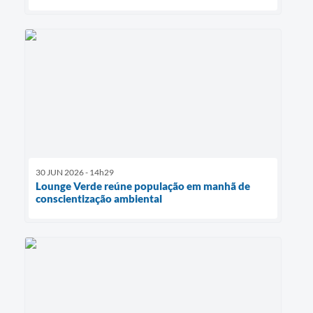
30 JUN 2026 - 14h29
Lounge Verde reúne população em manhã de
conscientização ambiental