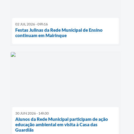
02 JUL 2026 - 09h16
Festas Julinas da Rede Municipal de Ensino
continuam em Mairinque
30 JUN 2026 - 14h30
Alunos da Rede Municipal participam de ação
educação ambiental em visita à Casa das
Guardiãs