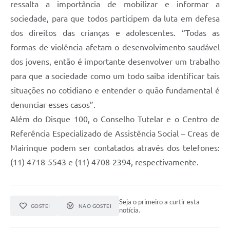
ressalta a importância de mobilizar e informar a
sociedade, para que todos participem da luta em defesa
dos direitos das crianças e adolescentes. “Todas as
formas de violência afetam o desenvolvimento saudável
dos jovens, então é importante desenvolver um trabalho
para que a sociedade como um todo saiba identificar tais
situações no cotidiano e entender o quão fundamental é
denunciar esses casos”.
Além do Disque 100, o Conselho Tutelar e o Centro de
Referência Especializado de Assistência Social – Creas de
Mairinque podem ser contatados através dos telefones:
(11) 4718-5543 e (11) 4708-2394, respectivamente.
Seja o primeiro a curtir esta
GOSTEI
NÃO GOSTEI
notícia.