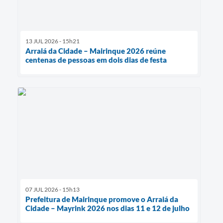
13 JUL 2026 - 15h21
Arraiá da Cidade – Mairinque 2026 reúne
centenas de pessoas em dois dias de festa
07 JUL 2026 - 15h13
Prefeitura de Mairinque promove o Arraiá da
Cidade – Mayrink 2026 nos dias 11 e 12 de julho