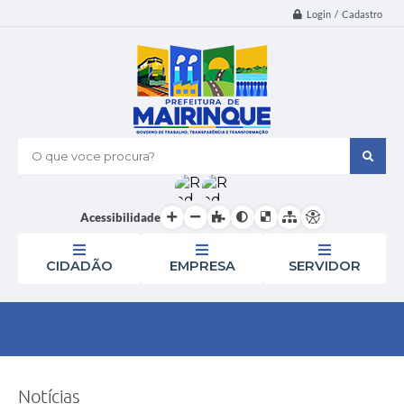
Login / Cadastro
O que voce procura?
Acessibilidade
CIDADÃO
EMPRESA
SERVIDOR
Notícias