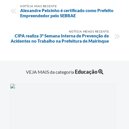
NOTÍCIA MAIS RECENTE
Alexandre Peixinho é certificado como Prefeito
Empreendedor pelo SEBRAE
NOTÍCIA MENOS RECENTE
CIPA realiza 3ª Semana Interna de Prevenção de
Acidentes no Trabalho na Prefeitura de Mairinque
Educação
VEJA MAIS da categoria