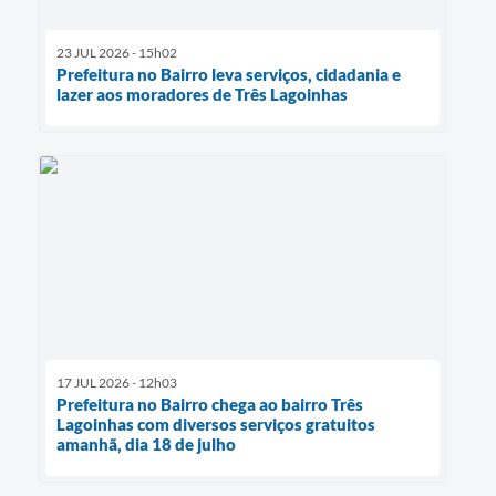
23 JUL 2026 - 15h02
Prefeitura no Bairro leva serviços, cidadania e
lazer aos moradores de Três Lagoinhas
17 JUL 2026 - 12h03
Prefeitura no Bairro chega ao bairro Três
Lagoinhas com diversos serviços gratuitos
amanhã, dia 18 de julho