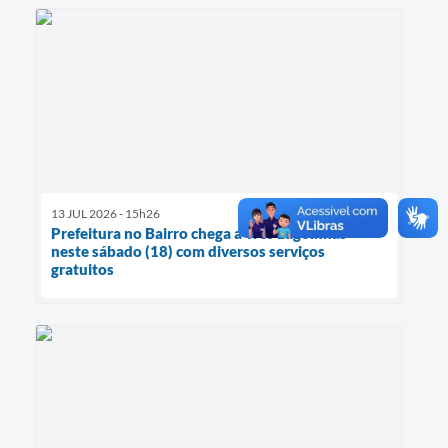
13 JUL 2026 - 15h26
Prefeitura no Bairro chega a Três Lagoinhas
neste sábado (18) com diversos serviços
gratuitos