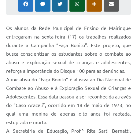
Os alunos da Rede Municipal de Ensino de Mairinque
entregaram na sexta-feira (17) os trabalhos realizados
durante a Campanha “Faça Bonito”. Este projeto, que
busca conscientizar os estudantes sobre o combate ao
abuso e exploração sexual de crianças e adolescentes,
reforça a importância do Disque 100 para as denúncias.
A iniciativa do “Faça Bonito” é alusiva ao Dia Nacional de
Combate ao Abuso e à Exploração Sexual de Crianças e
Adolescentes. Essa data passou a ser reconhecida através
do “Caso Araceli”, ocorrido em 18 de maio de 1973, no
qual uma menina de apenas oito anos foi raptada,
estuprada e morta.
A Secretária de Educação, Prof.ª Rita Sarti Bernatti,