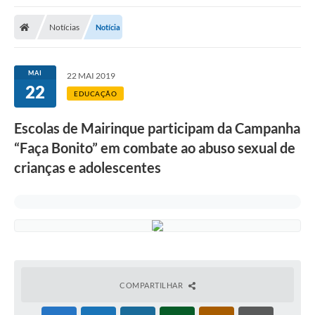
Notícias
Notícia
MAI
22 MAI 2019
22
EDUCAÇÃO
Escolas de Mairinque participam da Campanha
“Faça Bonito” em combate ao abuso sexual de
crianças e adolescentes
COMPARTILHAR