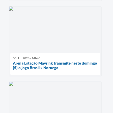
03 JUL 2026 - 14h40
Arena Estação Mayrink transmite neste domingo
(5) o jogo Brasil x Noruega