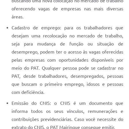
buscando uma nova colocação no mercado de trabalho
oferecendo vagas de empresas nas mais diversas
áreas.
Cadastro de emprego: para os trabalhadores que
desejam uma recolocação no mercado de trabalho,
seja para mudança de função ou situação de
desemprego, podem ter o acesso às vagas oferecidas
pelas empresas com oportunidades disponíveis por
meio do PAT. Qualquer pessoa pode se cadastrar no
PAT, desde trabalhadores, desempregados, pessoas
que buscam o primeiro emprego, idosos e pessoas
com deficiência.
Emissão do CNIS: o CNIS é um documento que
informa todos os seus vínculos, remunerações e
contribuições previdenciárias. Caso você necessite do
extrato do CNIS, o PAT Mairinque consegue emitir.