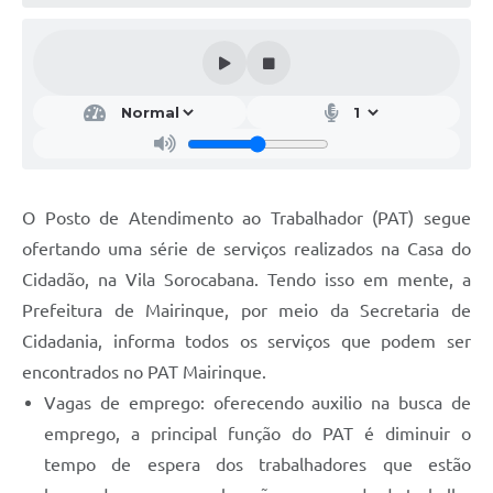
O Posto de Atendimento ao Trabalhador (PAT) segue
ofertando uma série de serviços realizados na Casa do
Cidadão, na Vila Sorocabana. Tendo isso em mente, a
Prefeitura de Mairinque, por meio da Secretaria de
Cidadania, informa todos os serviços que podem ser
encontrados no PAT Mairinque.
Vagas de emprego: oferecendo auxilio na busca de
emprego, a principal função do PAT é diminuir o
tempo de espera dos trabalhadores que estão