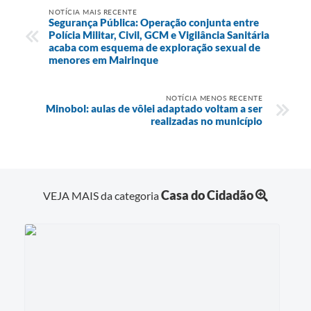
NOTÍCIA MAIS RECENTE
Segurança Pública: Operação conjunta entre
Polícia Militar, Civil, GCM e Vigilância Sanitária
acaba com esquema de exploração sexual de
menores em Mairinque
NOTÍCIA MENOS RECENTE
Minobol: aulas de vôlei adaptado voltam a ser
realizadas no município
Casa do Cidadão
VEJA MAIS da categoria