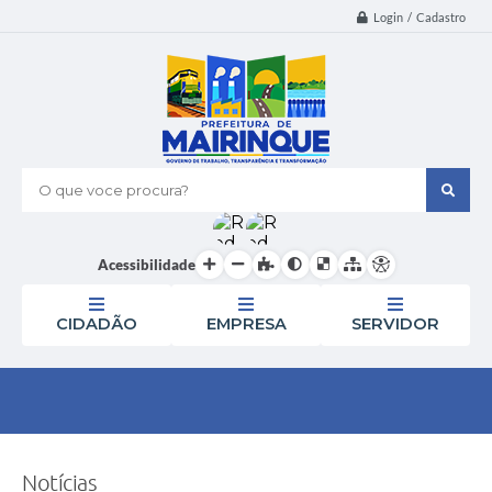
Login / Cadastro
O que voce procura?
Acessibilidade
CIDADÃO
EMPRESA
SERVIDOR
Notícias