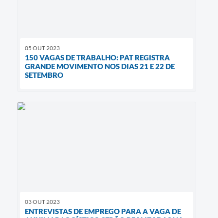
05 OUT 2023
150 VAGAS DE TRABALHO: PAT REGISTRA
GRANDE MOVIMENTO NOS DIAS 21 E 22 DE
SETEMBRO
03 OUT 2023
ENTREVISTAS DE EMPREGO PARA A VAGA DE