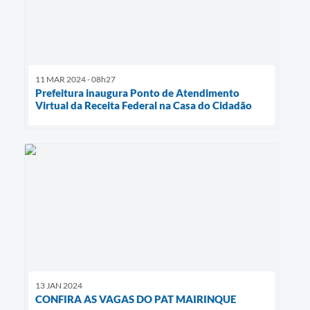
11 MAR 2024 - 08h27
Prefeitura inaugura Ponto de Atendimento
Virtual da Receita Federal na Casa do Cidadão
13 JAN 2024
CONFIRA AS VAGAS DO PAT MAIRINQUE