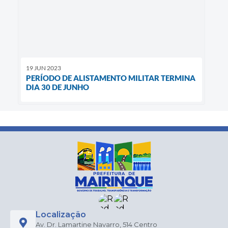
19 JUN 2023
PERÍODO DE ALISTAMENTO MILITAR TERMINA
DIA 30 DE JUNHO
Localização
Av. Dr. Lamartine Navarro, 514 Centro