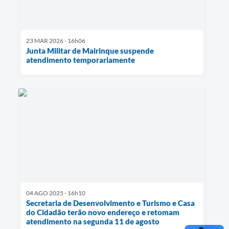
23 MAR 2026 - 16h06
Junta Militar de Mairinque suspende
atendimento temporariamente
04 AGO 2025 - 16h10
Secretaria de Desenvolvimento e Turismo e Casa
do Cidadão terão novo endereço e retomam
atendimento na segunda 11 de agosto