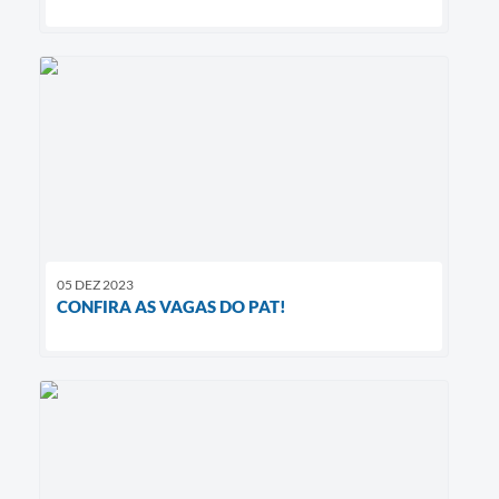
05 DEZ 2023
CONFIRA AS VAGAS DO PAT!