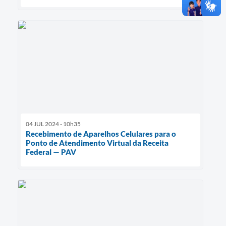
04 JUL 2024 - 10h35
Recebimento de Aparelhos Celulares para o
Ponto de Atendimento Virtual da Receita
Federal — PAV