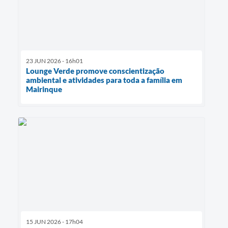
23 JUN 2026 - 16h01
Lounge Verde promove conscientização
ambiental e atividades para toda a família em
Mairinque
15 JUN 2026 - 17h04