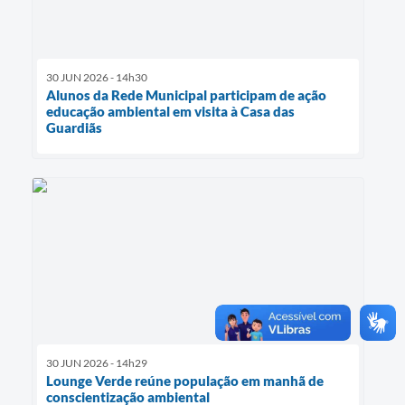
30 JUN 2026 - 14h30
Alunos da Rede Municipal participam de ação
educação ambiental em visita à Casa das
Guardiãs
30 JUN 2026 - 14h29
Lounge Verde reúne população em manhã de
conscientização ambiental