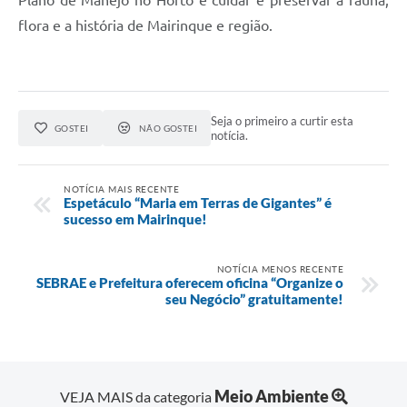
flora e a história de Mairinque e região.
Seja o primeiro a curtir esta
GOSTEI
NÃO GOSTEI
notícia.
NOTÍCIA MAIS RECENTE
Espetáculo “Maria em Terras de Gigantes” é
sucesso em Mairinque!
NOTÍCIA MENOS RECENTE
SEBRAE e Prefeitura oferecem oficina “Organize o
seu Negócio” gratuitamente!
Meio Ambiente
VEJA MAIS da categoria