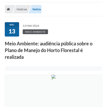
Notícias
Notícia
MAI
13 MAI 2024
13
MEIO AMBIENTE
Meio Ambiente: audiência pública sobre o
Plano de Manejo do Horto Florestal é
realizada