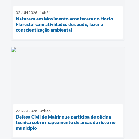
02 JUN 2026 - 16h24
Natureza em Movimento acontecerá no Horto
Florestal com atividades de saúde, lazer e
conscientização ambiental
22 MAI 2026 - 09h36
Defesa Civil de Mairinque participa de oficina
técnica sobre mapeamento de áreas de risco no
município