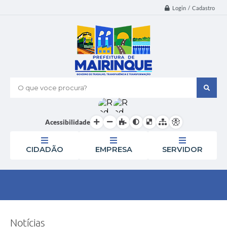
Login / Cadastro
O que voce procura?
Acessibilidade
CIDADÃO
EMPRESA
SERVIDOR
Notícias