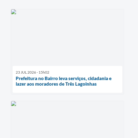
23 JUL 2026 - 15h02
Prefeitura no Bairro leva serviços, cidadania e
lazer aos moradores de Três Lagoinhas