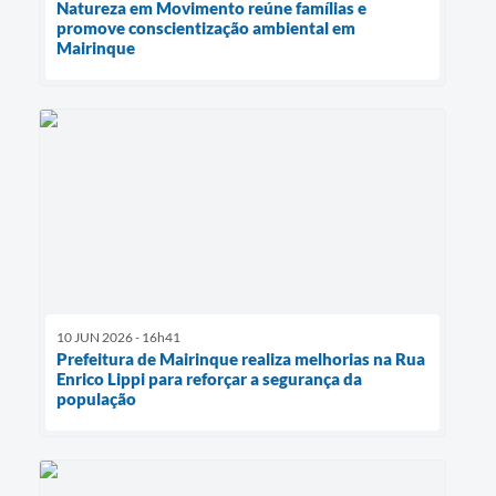
Natureza em Movimento reúne famílias e
promove conscientização ambiental em
Mairinque
10 JUN 2026 - 16h41
Prefeitura de Mairinque realiza melhorias na Rua
Enrico Lippi para reforçar a segurança da
população