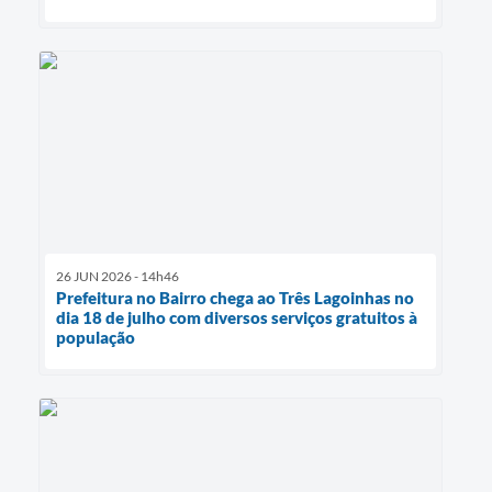
26 JUN 2026 - 14h46
Prefeitura no Bairro chega ao Três Lagoinhas no
dia 18 de julho com diversos serviços gratuitos à
população