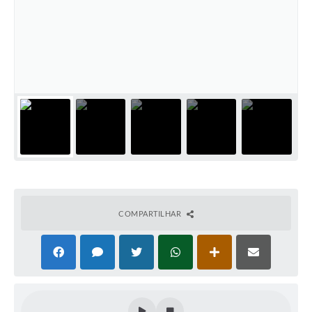
COMPARTILHAR