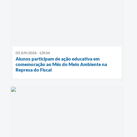
03 JUN 2026 - 12h34
Alunos participam de ação educativa em
comemoração ao Mês do Meio Ambiente na
Represa do Fiscal