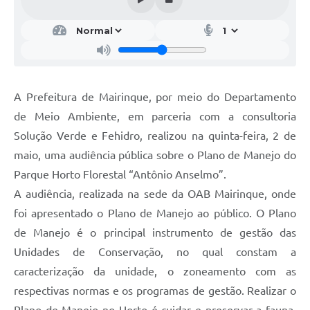
A Prefeitura de Mairinque, por meio do Departamento
de Meio Ambiente, em parceria com a consultoria
Solução Verde e Fehidro, realizou na quinta-feira, 2 de
maio, uma audiência pública sobre o Plano de Manejo do
Parque Horto Florestal “Antônio Anselmo”.
A audiência, realizada na sede da OAB Mairinque, onde
foi apresentado o Plano de Manejo ao público. O Plano
de Manejo é o principal instrumento de gestão das
Unidades de Conservação, no qual constam a
caracterização da unidade, o zoneamento com as
respectivas normas e os programas de gestão. Realizar o
Plano de Manejo no Horto é cuidar e preservar a fauna,