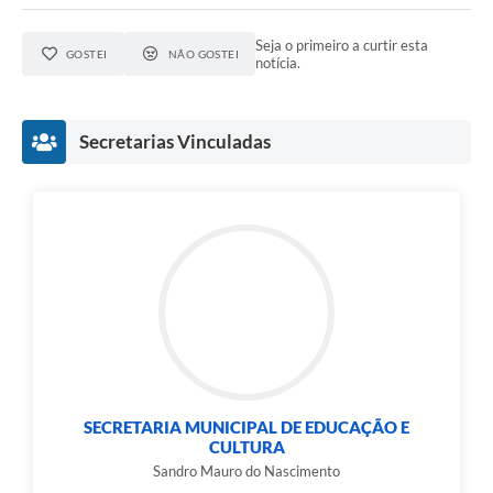
Seja o primeiro a curtir esta
GOSTEI
NÃO GOSTEI
notícia.
Secretarias Vinculadas
SECRETARIA MUNICIPAL DE EDUCAÇÃO E
CULTURA
Sandro Mauro do Nascimento