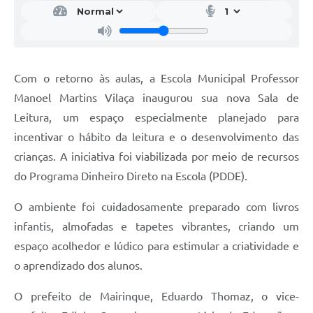
Com o retorno às aulas, a Escola Municipal Professor
Manoel Martins Vilaça inaugurou sua nova Sala de
Leitura, um espaço especialmente planejado para
incentivar o hábito da leitura e o desenvolvimento das
crianças. A iniciativa foi viabilizada por meio de recursos
do Programa Dinheiro Direto na Escola (PDDE).
O ambiente foi cuidadosamente preparado com livros
infantis, almofadas e tapetes vibrantes, criando um
espaço acolhedor e lúdico para estimular a criatividade e
o aprendizado dos alunos.
O prefeito de Mairinque, Eduardo Thomaz, o vice-