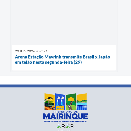
29 JUN 2026 - 09h21
Arena Estação Mayrink transmite Brasil x Japão
em telão nesta segunda-feira (29)