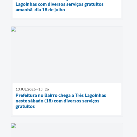
Lagoinhas com diversos serviços gratuitos
amanhã, dia 18 de julho
13 JUL 2026 - 15h26
Prefeitura no Bairro chega a Três Lagoinhas
neste sábado (18) com diversos serviços
gratuitos