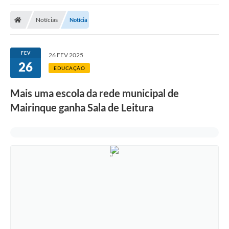
Notícias
Notícia
FEV
26 FEV 2025
26
EDUCAÇÃO
Mais uma escola da rede municipal de
Mairinque ganha Sala de Leitura