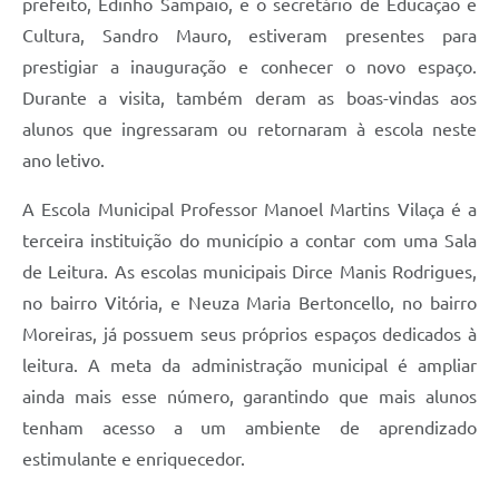
prefeito, Edinho Sampaio, e o secretário de Educação e
Cultura, Sandro Mauro, estiveram presentes para
prestigiar a inauguração e conhecer o novo espaço.
Durante a visita, também deram as boas-vindas aos
alunos que ingressaram ou retornaram à escola neste
ano letivo.
A Escola Municipal Professor Manoel Martins Vilaça é a
terceira instituição do município a contar com uma Sala
de Leitura. As escolas municipais Dirce Manis Rodrigues,
no bairro Vitória, e Neuza Maria Bertoncello, no bairro
Moreiras, já possuem seus próprios espaços dedicados à
leitura. A meta da administração municipal é ampliar
ainda mais esse número, garantindo que mais alunos
tenham acesso a um ambiente de aprendizado
estimulante e enriquecedor.