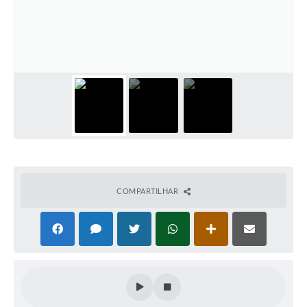
COMPARTILHAR