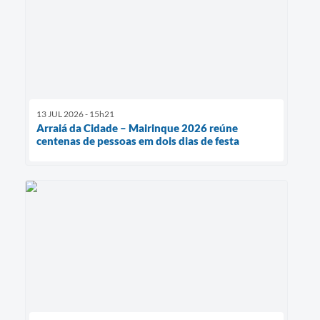
13 JUL 2026 - 15h21
Arraiá da Cidade – Mairinque 2026 reúne
centenas de pessoas em dois dias de festa