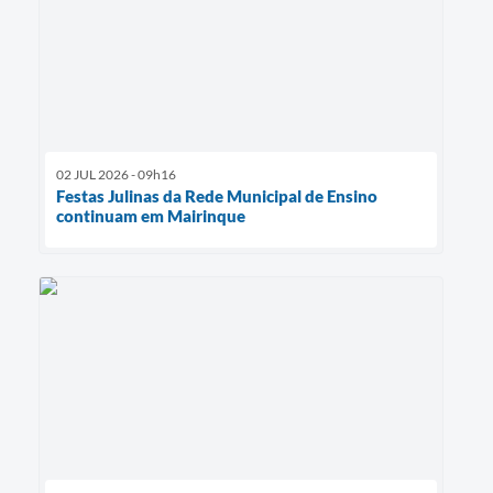
02 JUL 2026 - 09h16
Festas Julinas da Rede Municipal de Ensino
continuam em Mairinque