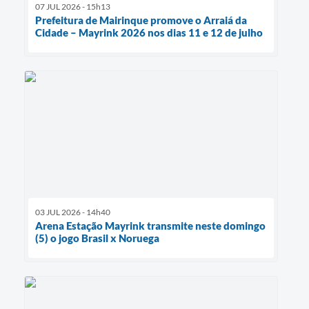
07 JUL 2026 - 15h13
Prefeitura de Mairinque promove o Arraiá da
Cidade – Mayrink 2026 nos dias 11 e 12 de julho
03 JUL 2026 - 14h40
Arena Estação Mayrink transmite neste domingo
(5) o jogo Brasil x Noruega