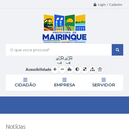
Login / Cadastro
O que voce procura?
Acessibilidade
CIDADÃO
EMPRESA
SERVIDOR
Notícias