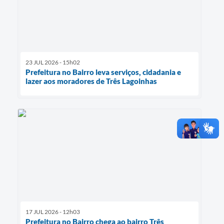
23 JUL 2026 - 15h02
Prefeitura no Bairro leva serviços, cidadania e
lazer aos moradores de Três Lagoinhas
17 JUL 2026 - 12h03
Prefeitura no Bairro chega ao bairro Três