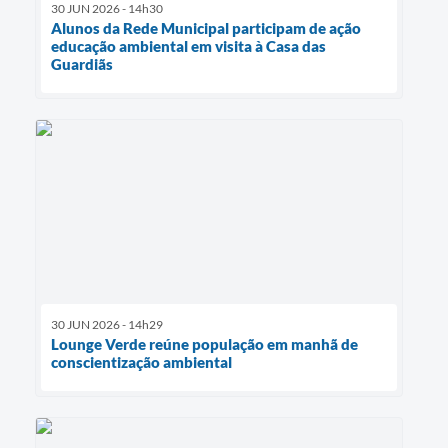
30 JUN 2026 - 14h30
Alunos da Rede Municipal participam de ação
educação ambiental em visita à Casa das
Guardiãs
30 JUN 2026 - 14h29
Lounge Verde reúne população em manhã de
conscientização ambiental