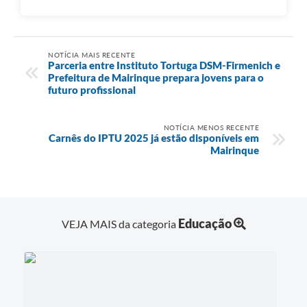
NOTÍCIA MAIS RECENTE
Parceria entre Instituto Tortuga DSM-Firmenich e
Prefeitura de Mairinque prepara jovens para o
futuro profissional
NOTÍCIA MENOS RECENTE
Carnês do IPTU 2025 já estão disponíveis em
Mairinque
Educação
VEJA MAIS da categoria