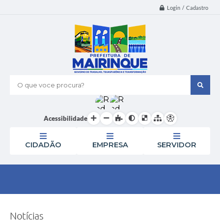
Login / Cadastro
O que voce procura?
Acessibilidade
CIDADÃO
EMPRESA
SERVIDOR
Notícias