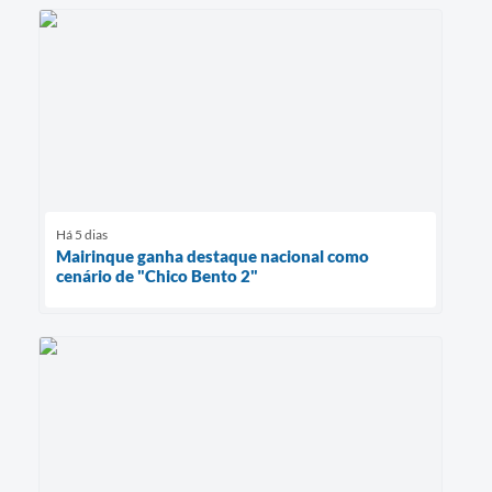
Há 5 dias
Mairinque ganha destaque nacional como
cenário de "Chico Bento 2"