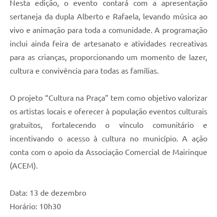
Nesta edição, o evento contará com a apresentação
sertaneja da dupla Alberto e Rafaela, levando música ao
vivo e animação para toda a comunidade. A programação
inclui ainda feira de artesanato e atividades recreativas
para as crianças, proporcionando um momento de lazer,
cultura e convivência para todas as famílias.
O projeto “Cultura na Praça” tem como objetivo valorizar
os artistas locais e oferecer à população eventos culturais
gratuitos, fortalecendo o vínculo comunitário e
incentivando o acesso à cultura no município. A ação
conta com o apoio da Associação Comercial de Mairinque
(ACEM).
Data: 13 de dezembro
Horário: 10h30