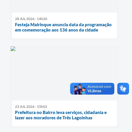
28 JUL 2026 - 14h20
Festeja Mairinque anuncia data da programação
em comemoração aos 136 anos da cidade
23 JUL 2026 - 15h02
Prefeitura no Bairro leva serviços, cidadania e
lazer aos moradores de Três Lagoinhas