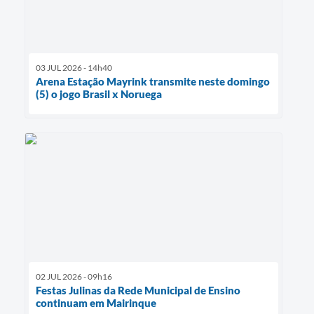
03 JUL 2026 - 14h40
Arena Estação Mayrink transmite neste domingo
(5) o jogo Brasil x Noruega
02 JUL 2026 - 09h16
Festas Julinas da Rede Municipal de Ensino
continuam em Mairinque