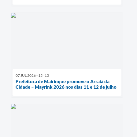
07 JUL 2026 - 15h13
Prefeitura de Mairinque promove o Arraiá da
Cidade – Mayrink 2026 nos dias 11 e 12 de julho