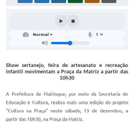
Show sertanejo, feira de artesanato e recreação
infantil movimentam a Praça da Matriz a partir das
10h30
A Prefeitura de Mairinque, por meio da Secretaria de
Educação e Cultura, realiza mais uma edição do projeto
“Cultura na Praça” neste sábado, 13 de dezembro, a
partir das 10h30, na Praça da Matriz.