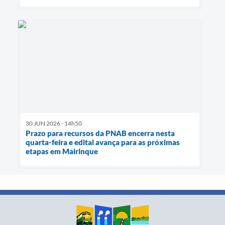
30 JUN 2026 - 14h50
Prazo para recursos da PNAB encerra nesta
quarta-feira e edital avança para as próximas
etapas em Mairinque