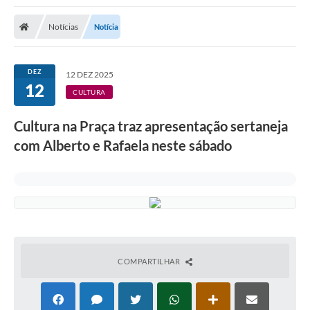
Notícias
Notícia
DEZ
12 DEZ 2025
12
CULTURA
Cultura na Praça traz apresentação sertaneja
com Alberto e Rafaela neste sábado
COMPARTILHAR