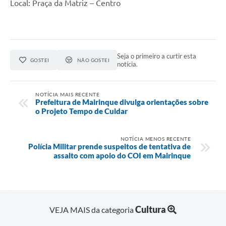
Local: Praça da Matriz – Centro
Seja o primeiro a curtir esta
GOSTEI
NÃO GOSTEI
notícia.
NOTÍCIA MAIS RECENTE
Prefeitura de Mairinque divulga orientações sobre
o Projeto Tempo de Cuidar
NOTÍCIA MENOS RECENTE
Polícia Militar prende suspeitos de tentativa de
assalto com apoio do COI em Mairinque
Cultura
VEJA MAIS da categoria