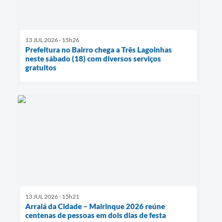
13 JUL 2026 - 15h26
Prefeitura no Bairro chega a Três Lagoinhas
neste sábado (18) com diversos serviços
gratuitos
13 JUL 2026 - 15h21
Arraiá da Cidade – Mairinque 2026 reúne
centenas de pessoas em dois dias de festa