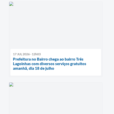
17 JUL 2026 - 12h03
Prefeitura no Bairro chega ao bairro Três
Lagoinhas com diversos serviços gratuitos
amanhã, dia 18 de julho