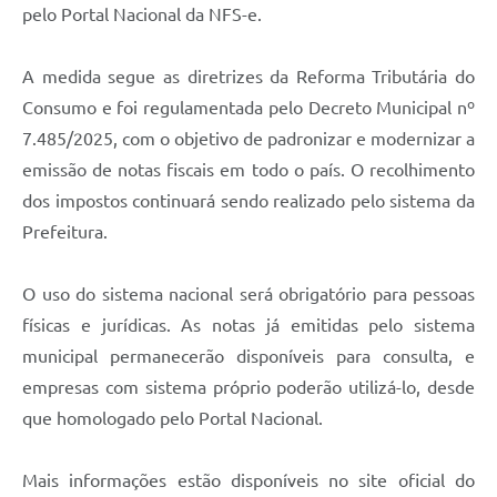
pelo Portal Nacional da NFS-e.
A medida segue as diretrizes da Reforma Tributária do
Consumo e foi regulamentada pelo Decreto Municipal nº
7.485/2025, com o objetivo de padronizar e modernizar a
emissão de notas fiscais em todo o país. O recolhimento
dos impostos continuará sendo realizado pelo sistema da
Prefeitura.
O uso do sistema nacional será obrigatório para pessoas
físicas e jurídicas. As notas já emitidas pelo sistema
municipal permanecerão disponíveis para consulta, e
empresas com sistema próprio poderão utilizá-lo, desde
que homologado pelo Portal Nacional.
Mais informações estão disponíveis no site oficial do