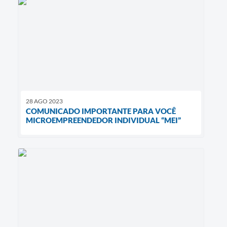
28 AGO 2023
COMUNICADO IMPORTANTE PARA VOCÊ
MICROEMPREENDEDOR INDIVIDUAL “MEI”