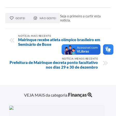
Seja o primeiro a curtir esta
GOSTEI
NÃO GOSTEI
notícia.
NOTÍCIA MAIS RECENTE
Mairinque recebe atleta olímpico brasileiro em
Seminário de Boxe
NOTÍCIA MENOS RECENTE
Prefeitura de Mairinque decreta ponto facultativo
nos dias 29 e 30 de dezembro
Finanças
VEJA MAIS da categoria