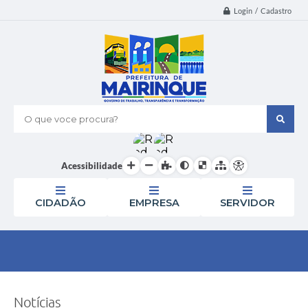
Login / Cadastro
O que voce procura?
Acessibilidade
CIDADÃO
EMPRESA
SERVIDOR
Notícias