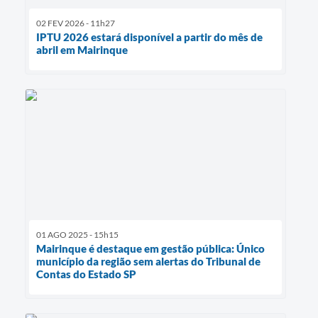
02 FEV 2026 - 11h27
IPTU 2026 estará disponível a partir do mês de
abril em Mairinque
01 AGO 2025 - 15h15
Mairinque é destaque em gestão pública: Único
município da região sem alertas do Tribunal de
Contas do Estado SP