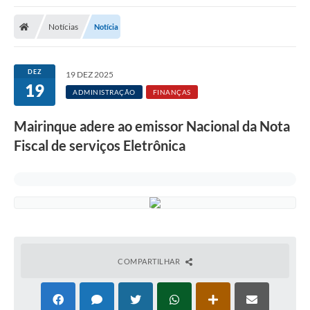
Notícias
Notícia
DEZ
19 DEZ 2025
19
ADMINISTRAÇÃO
FINANÇAS
Mairinque adere ao emissor Nacional da Nota
Fiscal de serviços Eletrônica
COMPARTILHAR