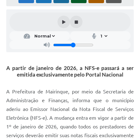
A partir de janeiro de 2026, a NFS-e passará a ser
emitida exclusivamente pelo Portal Nacional
A Prefeitura de Mairinque, por meio da Secretaria de
Administração e Finanças, informa que o município
aderiu ao Emissor Nacional da Nota Fiscal de Serviços
Eletrônica (NFS-e). A mudança entra em vigor a partir de
1º de janeiro de 2026, quando todos os prestadores de
serviços deverão emitir suas notas fiscais exclusivamente