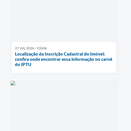
27 JUL 2026 - 11h06
Localização da Inscrição Cadastral do Imóvel:
confira onde encontrar essa informação no carnê
do IPTU