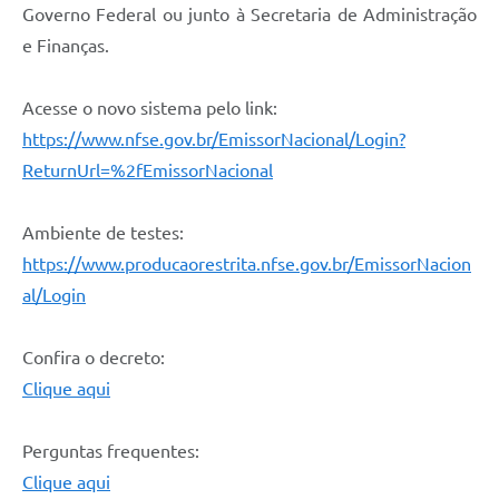
Governo Federal ou junto à Secretaria de Administração
e Finanças.
Acesse o novo sistema pelo link:
https://www.nfse.gov.br/EmissorNacional/Login?
ReturnUrl=%2fEmissorNacional
Ambiente de testes:
https://www.producaorestrita.nfse.gov.br/EmissorNacion
al/Login
Confira o decreto:
Clique aqui
Perguntas frequentes:
Clique aqui