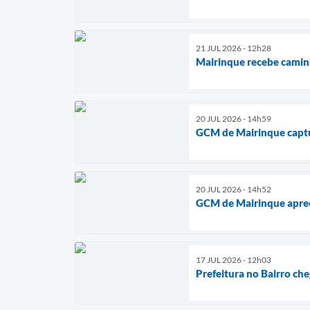
21 JUL 2026 - 12h28
Mairinque recebe caminh
20 JUL 2026 - 14h59
GCM de Mairinque captu
20 JUL 2026 - 14h52
GCM de Mairinque apree
17 JUL 2026 - 12h03
Prefeitura no Bairro che