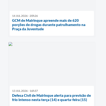
14 JUL 2026 - 20h26
GCM de Mairinque apreende mais de 620
porções de drogas durante patrulhamento na
Praça da Juventude
13 JUL 2026 - 16h37
Defesa Civil de Mairinque alerta para previsão de
frio intenso nesta terça (14) e quarta-feira (15)