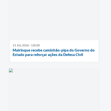
21 JUL 2026 - 12h28
Mairinque recebe caminhão-pipa do Governo do
Estado para reforçar ações da Defesa Civil