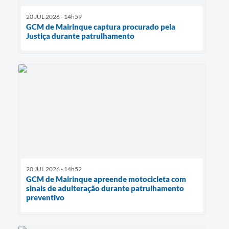
20 JUL 2026 - 14h59
GCM de Mairinque captura procurado pela
Justiça durante patrulhamento
20 JUL 2026 - 14h52
GCM de Mairinque apreende motocicleta com
sinais de adulteração durante patrulhamento
preventivo