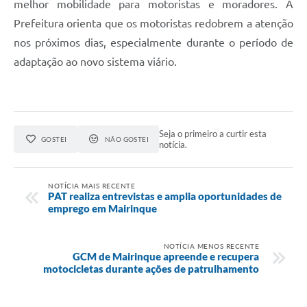
melhor mobilidade para motoristas e moradores. A
Prefeitura orienta que os motoristas redobrem a atenção
nos próximos dias, especialmente durante o período de
adaptação ao novo sistema viário.
Seja o primeiro a curtir esta
GOSTEI
NÃO GOSTEI
notícia.
NOTÍCIA MAIS RECENTE
PAT realiza entrevistas e amplia oportunidades de
emprego em Mairinque
NOTÍCIA MENOS RECENTE
GCM de Mairinque apreende e recupera
motocicletas durante ações de patrulhamento