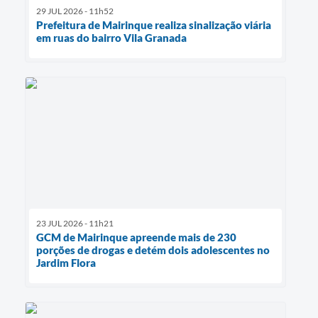
29 JUL 2026 - 11h52
Prefeitura de Mairinque realiza sinalização viária
em ruas do bairro Vila Granada
23 JUL 2026 - 11h21
GCM de Mairinque apreende mais de 230
porções de drogas e detém dois adolescentes no
Jardim Flora