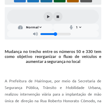
Mudança no trecho entre os números 50 e 330 tem
como objetivo reorganizar o fluxo de veículos e
aumentar a segurança no local
A Prefeitura de Mairinque, por meio da Secretaria de
Segurança Pública, Trânsito e Mobilidade Urbana,
realizou intervenção viária para a implantação de mão
única de direção na Rua Roberto Honorato Cômodo, na