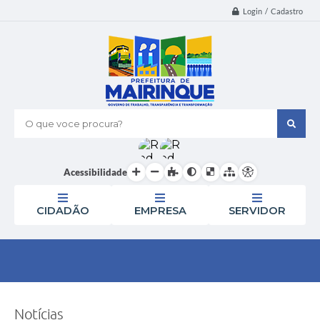
Login / Cadastro
O que voce procura?
Acessibilidade
CIDADÃO
EMPRESA
SERVIDOR
Notícias