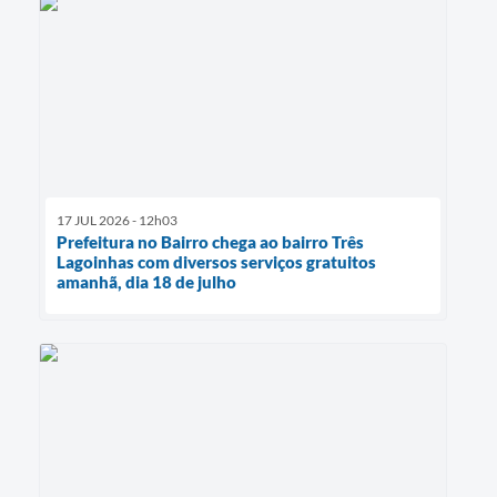
17 JUL 2026 - 12h03
Prefeitura no Bairro chega ao bairro Três
Lagoinhas com diversos serviços gratuitos
amanhã, dia 18 de julho