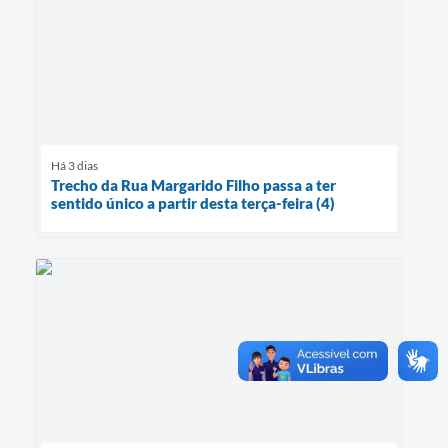
Há 3 dias
Trecho da Rua Margarido Filho passa a ter
sentido único a partir desta terça-feira (4)