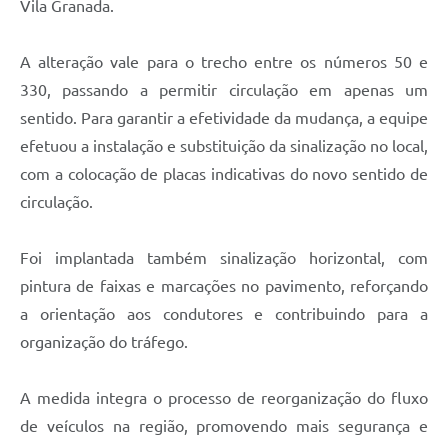
Vila Granada.
A alteração vale para o trecho entre os números 50 e
330, passando a permitir circulação em apenas um
sentido. Para garantir a efetividade da mudança, a equipe
efetuou a instalação e substituição da sinalização no local,
com a colocação de placas indicativas do novo sentido de
circulação.
Foi implantada também sinalização horizontal, com
pintura de faixas e marcações no pavimento, reforçando
a orientação aos condutores e contribuindo para a
organização do tráfego.
A medida integra o processo de reorganização do fluxo
de veículos na região, promovendo mais segurança e