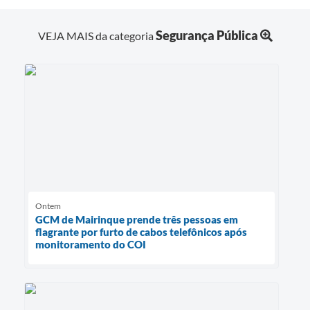
Segurança Pública
VEJA MAIS da categoria
Ontem
GCM de Mairinque prende três pessoas em
flagrante por furto de cabos telefônicos após
monitoramento do COI