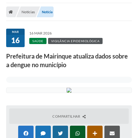
Notícias
Notícia
MAR
16 MAR 2026
16
SAÚDE
VIGILÂNCIA EPIDEMIOLÓGICA
Prefeitura de Mairinque atualiza dados sobre
a dengue no município
COMPARTILHAR