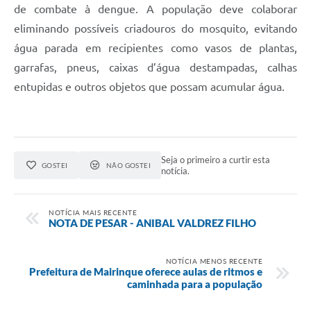
de combate à dengue. A população deve colaborar
eliminando possíveis criadouros do mosquito, evitando
água parada em recipientes como vasos de plantas,
garrafas, pneus, caixas d’água destampadas, calhas
entupidas e outros objetos que possam acumular água.
Seja o primeiro a curtir esta
GOSTEI
NÃO GOSTEI
notícia.
NOTÍCIA MAIS RECENTE
NOTA DE PESAR - ANIBAL VALDREZ FILHO
NOTÍCIA MENOS RECENTE
Prefeitura de Mairinque oferece aulas de ritmos e
caminhada para a população