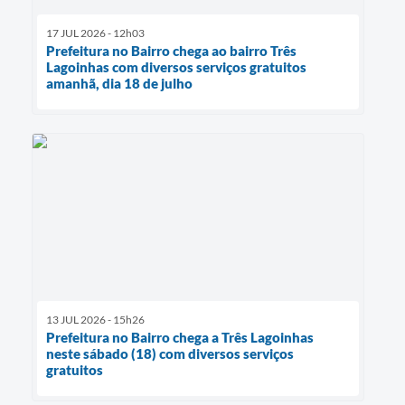
17 JUL 2026 - 12h03
Prefeitura no Bairro chega ao bairro Três
Lagoinhas com diversos serviços gratuitos
amanhã, dia 18 de julho
13 JUL 2026 - 15h26
Prefeitura no Bairro chega a Três Lagoinhas
neste sábado (18) com diversos serviços
gratuitos