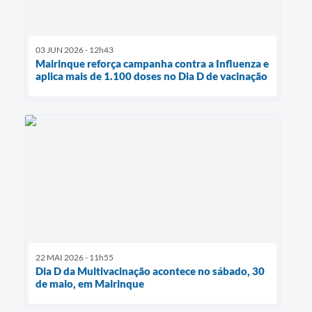
03 JUN 2026 - 12h43
Mairinque reforça campanha contra a Influenza e
aplica mais de 1.100 doses no Dia D de vacinação
22 MAI 2026 - 11h55
Dia D da Multivacinação acontece no sábado, 30
de maio, em Mairinque