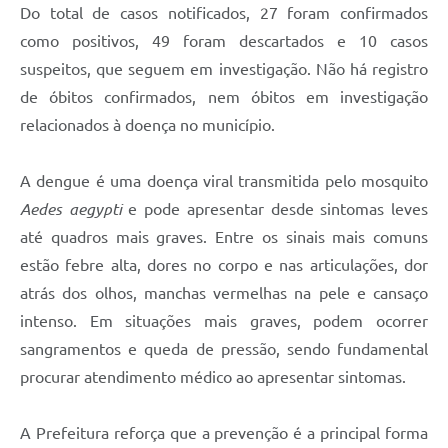
Do total de casos notificados, 27 foram confirmados
como positivos, 49 foram descartados e 10 casos
suspeitos, que seguem em investigação. Não há registro
de óbitos confirmados, nem óbitos em investigação
relacionados à doença no município.
A dengue é uma doença viral transmitida pelo mosquito
Aedes aegypti
e pode apresentar desde sintomas leves
até quadros mais graves. Entre os sinais mais comuns
estão febre alta, dores no corpo e nas articulações, dor
atrás dos olhos, manchas vermelhas na pele e cansaço
intenso. Em situações mais graves, podem ocorrer
sangramentos e queda de pressão, sendo fundamental
procurar atendimento médico ao apresentar sintomas.
A Prefeitura reforça que a prevenção é a principal forma