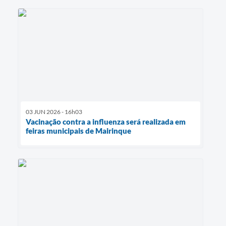
03 JUN 2026 - 16h03
Vacinação contra a influenza será realizada em
feiras municipais de Mairinque