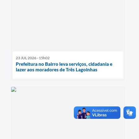
23 JUL 2026 - 15h02
Prefeitura no Bairro leva serviços, cidadania e
lazer aos moradores de Três Lagoinhas