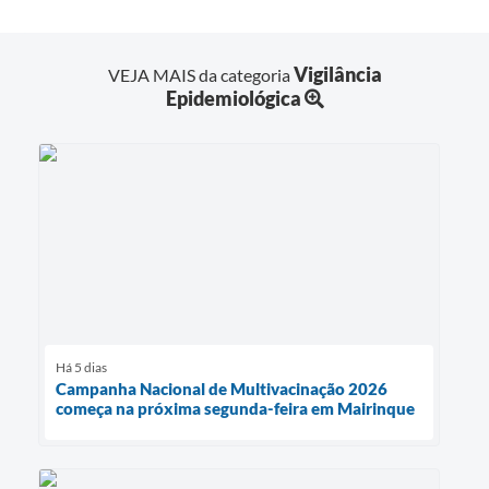
Vigilância
VEJA MAIS da categoria
Epidemiológica
Há 5 dias
Campanha Nacional de Multivacinação 2026
começa na próxima segunda-feira em Mairinque