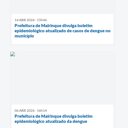
14 ABR 2026 - 15h46
Prefeitura de Mairinque divulga boletim
epidemiológico atualizado de casos de dengue no
município
06 ABR 2026 - 16h14
Prefeitura de Mairinque divulga boletim
epidemiológico atualizado da dengue