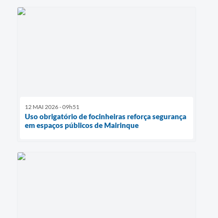
12 MAI 2026 - 09h51
Uso obrigatório de focinheiras reforça segurança
em espaços públicos de Mairinque