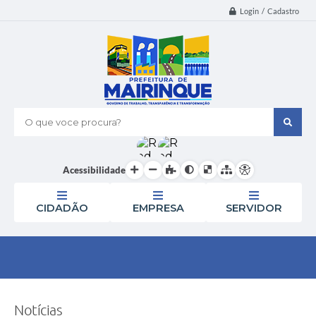
Login / Cadastro
O que voce procura?
Acessibilidade
CIDADÃO
EMPRESA
SERVIDOR
Notícias