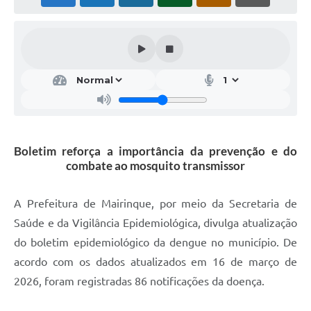
Boletim reforça a importância da prevenção e do
combate ao mosquito transmissor
A Prefeitura de Mairinque, por meio da Secretaria de
Saúde e da Vigilância Epidemiológica, divulga atualização
do boletim epidemiológico da dengue no município. De
acordo com os dados atualizados em 16 de março de
2026, foram registradas 86 notificações da doença.