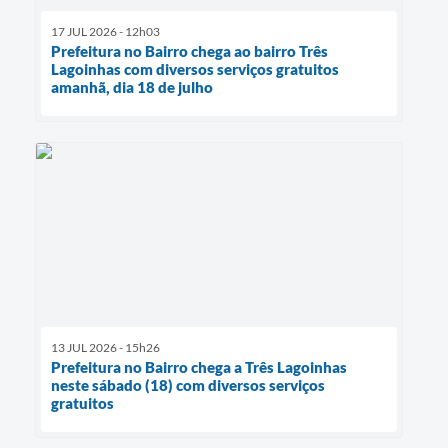
17 JUL 2026 - 12h03
Prefeitura no Bairro chega ao bairro Três
Lagoinhas com diversos serviços gratuitos
amanhã, dia 18 de julho
13 JUL 2026 - 15h26
Prefeitura no Bairro chega a Três Lagoinhas
neste sábado (18) com diversos serviços
gratuitos