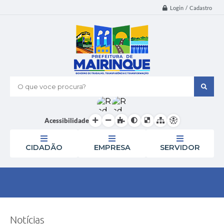
Login / Cadastro
O que voce procura?
Acessibilidade
CIDADÃO
EMPRESA
SERVIDOR
Notícias