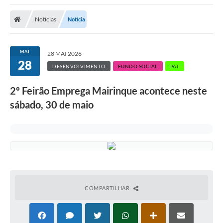
Notícias
Notícia
MAI
28 MAI 2026
28
DESENVOLVIMENTO
FUNDO SOCIAL
PAT
2º Feirão Emprega Mairinque acontece neste
sábado, 30 de maio
COMPARTILHAR