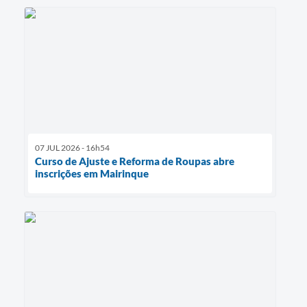
07 JUL 2026 - 16h54
Curso de Ajuste e Reforma de Roupas abre
inscrições em Mairinque