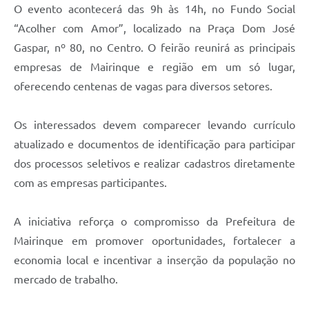
O evento acontecerá das 9h às 14h, no Fundo Social
“Acolher com Amor”, localizado na Praça Dom José
Gaspar, nº 80, no Centro. O feirão reunirá as principais
empresas de Mairinque e região em um só lugar,
oferecendo centenas de vagas para diversos setores.
Os interessados devem comparecer levando currículo
atualizado e documentos de identificação para participar
dos processos seletivos e realizar cadastros diretamente
com as empresas participantes.
A iniciativa reforça o compromisso da Prefeitura de
Mairinque em promover oportunidades, fortalecer a
economia local e incentivar a inserção da população no
mercado de trabalho.