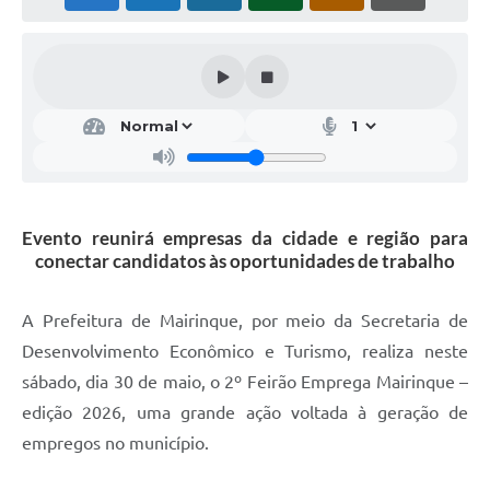
Evento reunirá empresas da cidade e região para
conectar candidatos às oportunidades de trabalho
A Prefeitura de Mairinque, por meio da Secretaria de
Desenvolvimento Econômico e Turismo, realiza neste
sábado, dia 30 de maio, o 2º Feirão Emprega Mairinque –
edição 2026, uma grande ação voltada à geração de
empregos no município.