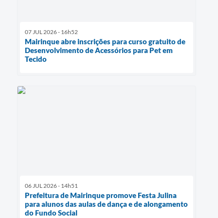
07 JUL 2026 - 16h52
Mairinque abre inscrições para curso gratuito de
Desenvolvimento de Acessórios para Pet em
Tecido
06 JUL 2026 - 14h51
Prefeitura de Mairinque promove Festa Julina
para alunos das aulas de dança e de alongamento
do Fundo Social