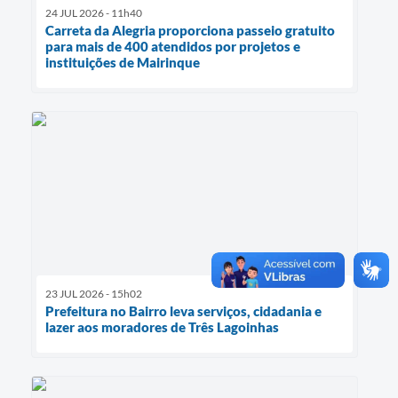
24 JUL 2026 - 11h40
Carreta da Alegria proporciona passeio gratuito
para mais de 400 atendidos por projetos e
instituições de Mairinque
23 JUL 2026 - 15h02
Prefeitura no Bairro leva serviços, cidadania e
lazer aos moradores de Três Lagoinhas