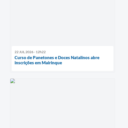
22 JUL 2026 - 12h22
Curso de Panetones e Doces Natalinos abre
inscrições em Mairinque