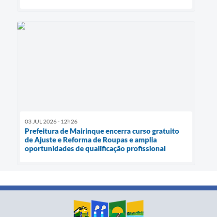
03 JUL 2026 - 12h26
Prefeitura de Mairinque encerra curso gratuito
de Ajuste e Reforma de Roupas e amplia
oportunidades de qualificação profissional