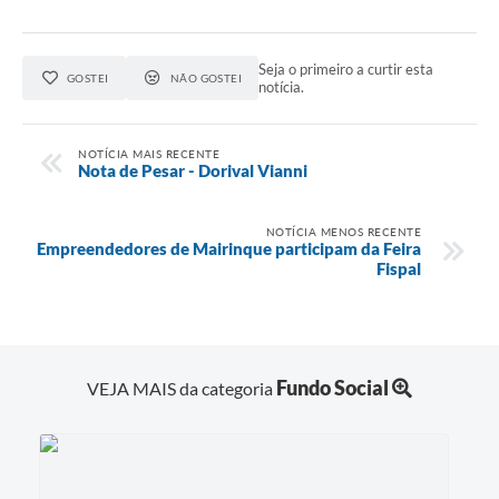
Seja o primeiro a curtir esta
GOSTEI
NÃO GOSTEI
notícia.
NOTÍCIA MAIS RECENTE
Nota de Pesar - Dorival Vianni
NOTÍCIA MENOS RECENTE
Empreendedores de Mairinque participam da Feira
Fispal
Fundo Social
VEJA MAIS da categoria