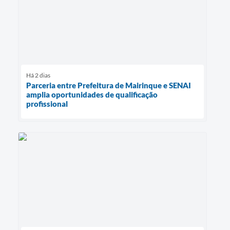
Há 2 dias
Parceria entre Prefeitura de Mairinque e SENAI
amplia oportunidades de qualificação
profissional