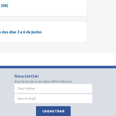
 (08)
 dos dias 3 e 6 de junho
Newsletter
Inscreva-se e receba informativos
CADASTRAR