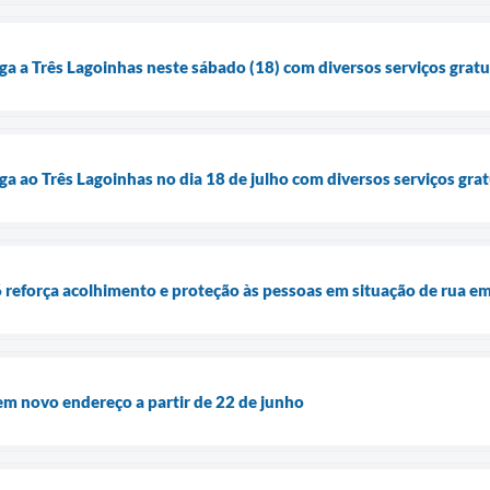
ga a Três Lagoinhas neste sábado (18) com diversos serviços gratu
ga ao Três Lagoinhas no dia 18 de julho com diversos serviços gra
reforça acolhimento e proteção às pessoas em situação de rua e
m novo endereço a partir de 22 de junho