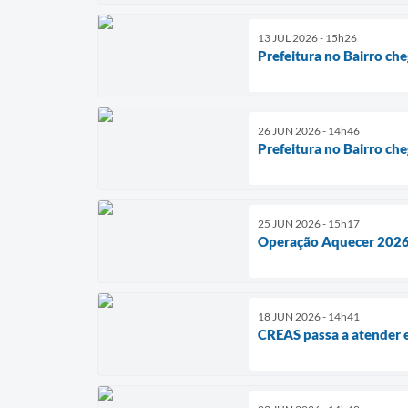
13 JUL 2026 - 15h26
Prefeitura no Bairro che
26 JUN 2026 - 14h46
Prefeitura no Bairro che
25 JUN 2026 - 15h17
Operação Aquecer 2026 
18 JUN 2026 - 14h41
CREAS passa a atender e