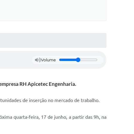
Volume
 a empresa RH Apicetec Engenharia.
tunidades de inserção no mercado de trabalho.
ima quarta-feira, 17 de junho, a partir das 9h, na