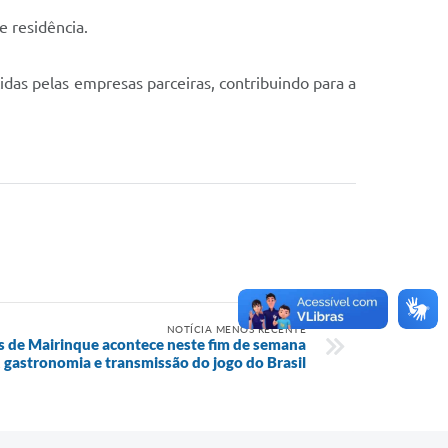
 residência.
das pelas empresas parceiras, contribuindo para a
NOTÍCIA MENOS RECENTE
s de Mairinque acontece neste fim de semana
, gastronomia e transmissão do jogo do Brasil