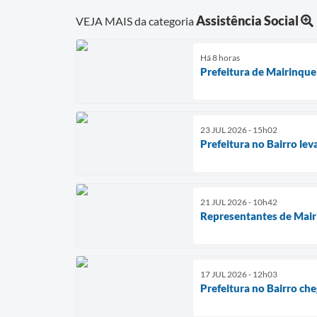
Assistência Social
VEJA MAIS da categoria
Há 8 horas
Prefeitura de Mairinque
23 JUL 2026 - 15h02
Prefeitura no Bairro lev
21 JUL 2026 - 10h42
Representantes de Mairi
17 JUL 2026 - 12h03
Prefeitura no Bairro che