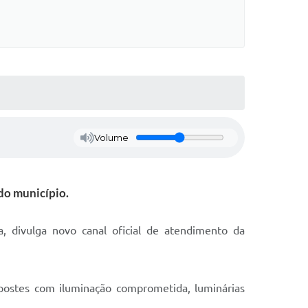
Volume
do município.
, divulga novo canal oficial de atendimento da
ostes com iluminação comprometida, luminárias