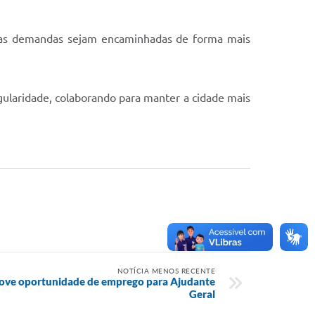
que as demandas sejam encaminhadas de forma mais
gularidade, colaborando para manter a cidade mais
NOTÍCIA MENOS RECENTE
move oportunidade de emprego para Ajudante
Geral