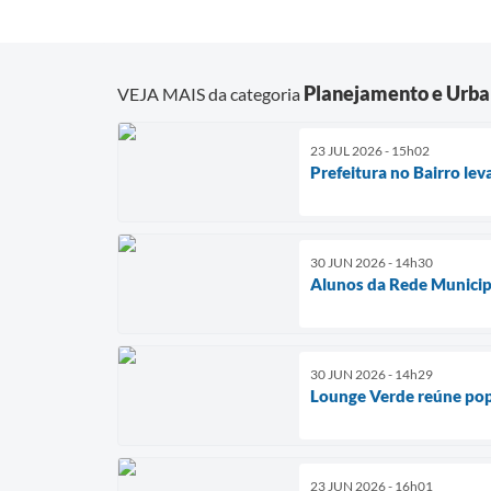
Planejamento e Urb
VEJA MAIS da categoria
23 JUL 2026 - 15h02
Prefeitura no Bairro lev
30 JUN 2026 - 14h30
Alunos da Rede Municipa
30 JUN 2026 - 14h29
Lounge Verde reúne pop
23 JUN 2026 - 16h01