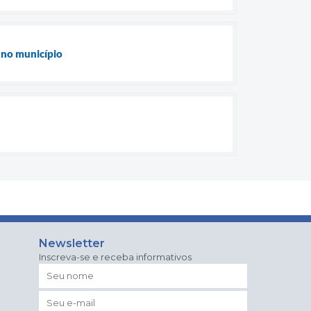
o no município
Newsletter
Inscreva-se e receba informativos