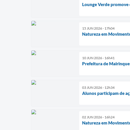
Lounge Verde promove co
15 JUN 2026 - 17h04
Natureza em Movimento 
10 JUN 2026 - 16h41
Prefeitura de Mairinque 
03 JUN 2026 - 12h34
Alunos participam de a
02 JUN 2026 - 16h24
Natureza em Movimento a