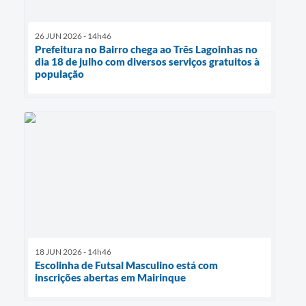
26 JUN 2026 - 14h46
Prefeitura no Bairro chega ao Três Lagoinhas no
dia 18 de julho com diversos serviços gratuitos à
população
18 JUN 2026 - 14h46
Escolinha de Futsal Masculino está com
inscrições abertas em Mairinque