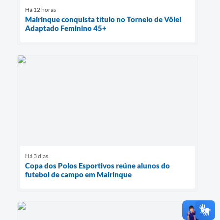
Há 12 horas
Mairinque conquista título no Torneio de Vôlei
Adaptado Feminino 45+
Há 3 dias
Copa dos Polos Esportivos reúne alunos do
futebol de campo em Mairinque