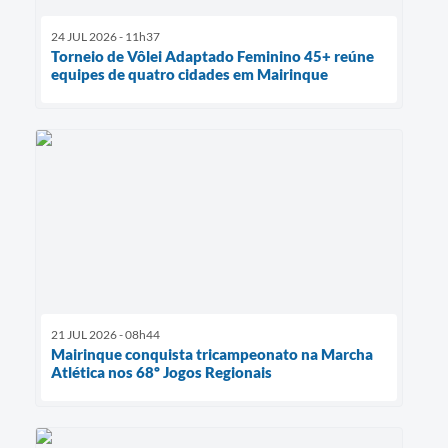
24 JUL 2026 - 11h37
Torneio de Vôlei Adaptado Feminino 45+ reúne
equipes de quatro cidades em Mairinque
21 JUL 2026 - 08h44
Mairinque conquista tricampeonato na Marcha
Atlética nos 68º Jogos Regionais