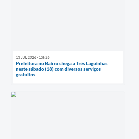
13 JUL 2026 - 15h26
Prefeitura no Bairro chega a Três Lagoinhas
neste sábado (18) com diversos serviços
gratuitos