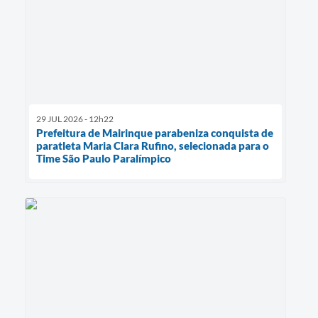
29 JUL 2026 - 12h22
Prefeitura de Mairinque parabeniza conquista de
paratleta Maria Clara Rufino, selecionada para o
Time São Paulo Paralímpico