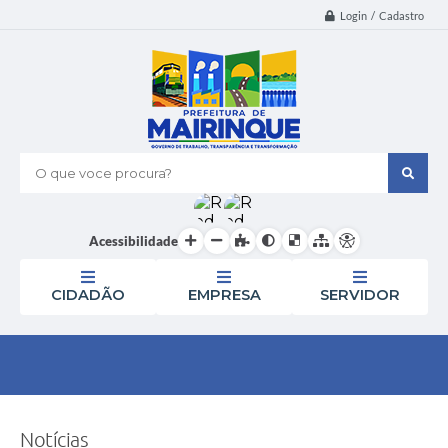
Login / Cadastro
O que voce procura?
Acessibilidade
CIDADÃO
EMPRESA
SERVIDOR
Notícias