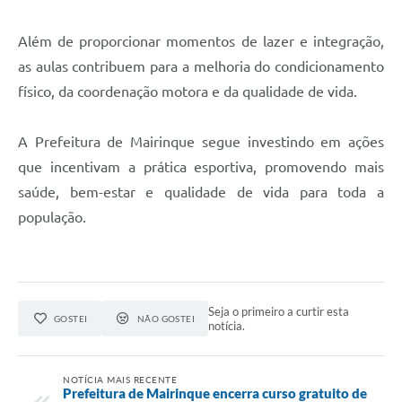
Além de proporcionar momentos de lazer e integração,
as aulas contribuem para a melhoria do condicionamento
físico, da coordenação motora e da qualidade de vida.
A Prefeitura de Mairinque segue investindo em ações
que incentivam a prática esportiva, promovendo mais
saúde, bem-estar e qualidade de vida para toda a
população.
Seja o primeiro a curtir esta
GOSTEI
NÃO GOSTEI
notícia.
NOTÍCIA MAIS RECENTE
Prefeitura de Mairinque encerra curso gratuito de