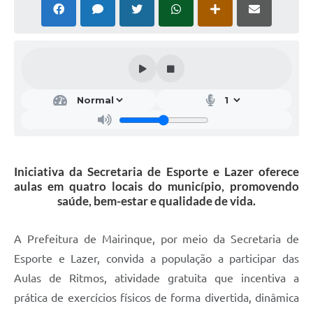
Iniciativa da Secretaria de Esporte e Lazer oferece
aulas em quatro locais do município, promovendo
saúde, bem-estar e qualidade de vida.
A Prefeitura de Mairinque, por meio da Secretaria de
Esporte e Lazer, convida a população a participar das
Aulas de Ritmos, atividade gratuita que incentiva a
prática de exercícios físicos de forma divertida, dinâmica