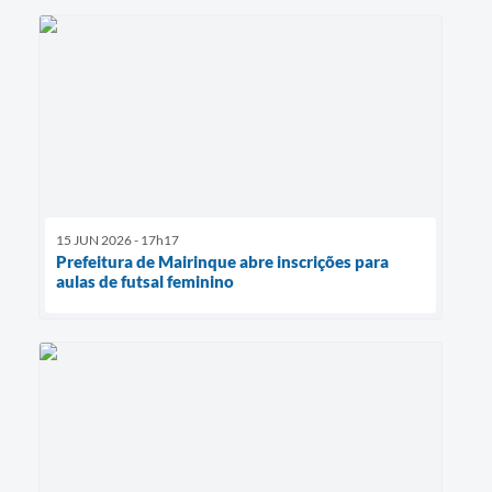
15 JUN 2026 - 17h17
Prefeitura de Mairinque abre inscrições para
aulas de futsal feminino