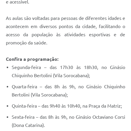
e acessível.
As aulas são voltadas para pessoas de diferentes idades e
acontecem em diversos pontos da cidade, facilitando o
acesso da população às atividades esportivas e de
promoção da saúde.
Confira a programação:
Segunda-feira – das 17h30 às 18h30, no Ginásio
Chiquinho Bertolini (Vila Sorocabana);
Quarta-feira – das 8h às 9h, no Ginásio Chiquinho
Bertolini (Vila Sorocabana);
Quinta-feira – das 9h40 às 10h40, na Praça da Matriz;
Sexta-feira – das 8h às 9h, no Ginásio Octaviano Corsi
(Dona Catarina).