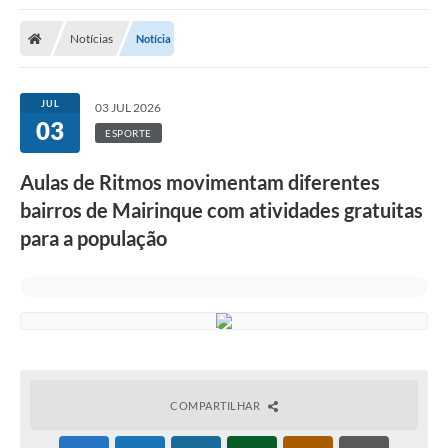
Notícias
Notícia
JUL
03 JUL 2026
03
ESPORTE
Aulas de Ritmos movimentam diferentes
bairros de Mairinque com atividades gratuitas
para a população
COMPARTILHAR