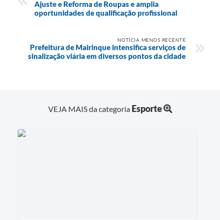
Ajuste e Reforma de Roupas e amplia
oportunidades de qualificação profissional
NOTÍCIA MENOS RECENTE
Prefeitura de Mairinque intensifica serviços de
sinalização viária em diversos pontos da cidade
Esporte
VEJA MAIS da categoria