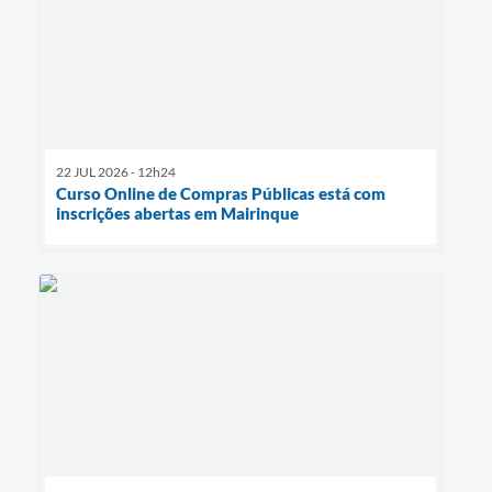
22 JUL 2026 - 12h24
Curso Online de Compras Públicas está com
inscrições abertas em Mairinque