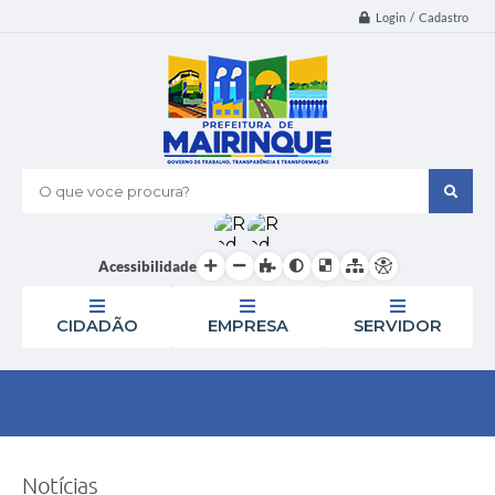
Login / Cadastro
O que voce procura?
Acessibilidade
CIDADÃO
EMPRESA
SERVIDOR
Notícias