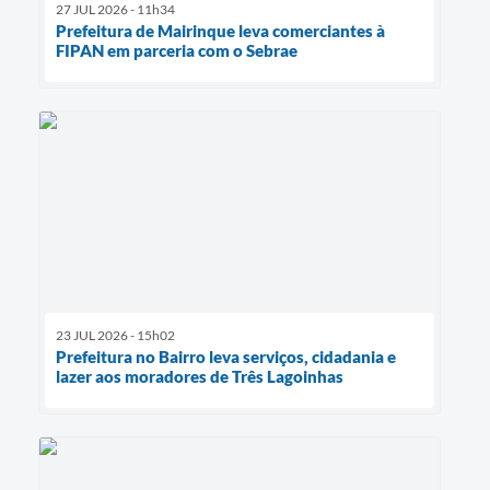
27 JUL 2026 - 11h34
Prefeitura de Mairinque leva comerciantes à
FIPAN em parceria com o Sebrae
23 JUL 2026 - 15h02
Prefeitura no Bairro leva serviços, cidadania e
lazer aos moradores de Três Lagoinhas