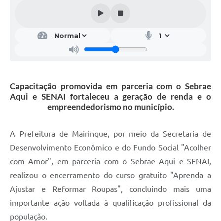
Capacitação promovida em parceria com o Sebrae
Aqui e SENAI fortaleceu a geração de renda e o
empreendedorismo no município.
A Prefeitura de Mairinque, por meio da Secretaria de
Desenvolvimento Econômico e do Fundo Social "Acolher
com Amor", em parceria com o Sebrae Aqui e SENAI,
realizou o encerramento do curso gratuito "Aprenda a
Ajustar e Reformar Roupas", concluindo mais uma
importante ação voltada à qualificação profissional da
população.