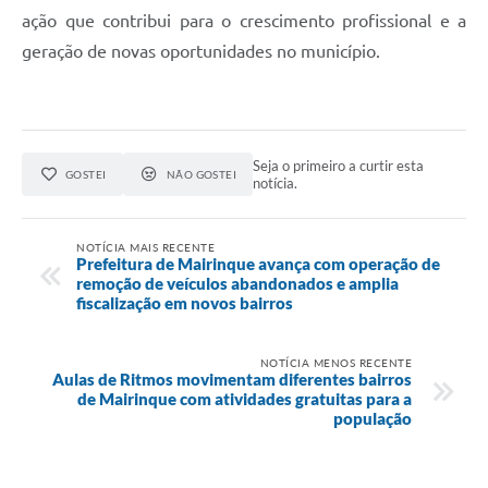
ação que contribui para o crescimento profissional e a
geração de novas oportunidades no município.
Seja o primeiro a curtir esta
GOSTEI
NÃO GOSTEI
notícia.
NOTÍCIA MAIS RECENTE
Prefeitura de Mairinque avança com operação de
remoção de veículos abandonados e amplia
fiscalização em novos bairros
NOTÍCIA MENOS RECENTE
Aulas de Ritmos movimentam diferentes bairros
de Mairinque com atividades gratuitas para a
população