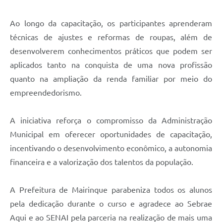
Ao longo da capacitação, os participantes aprenderam
técnicas de ajustes e reformas de roupas, além de
desenvolverem conhecimentos práticos que podem ser
aplicados tanto na conquista de uma nova profissão
quanto na ampliação da renda familiar por meio do
empreendedorismo.
A iniciativa reforça o compromisso da Administração
Municipal em oferecer oportunidades de capacitação,
incentivando o desenvolvimento econômico, a autonomia
financeira e a valorização dos talentos da população.
A Prefeitura de Mairinque parabeniza todos os alunos
pela dedicação durante o curso e agradece ao Sebrae
Aqui e ao SENAI pela parceria na realização de mais uma