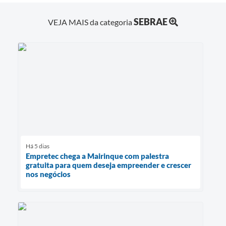
SEBRAE
VEJA MAIS da categoria
Há 5 dias
Empretec chega a Mairinque com palestra
gratuita para quem deseja empreender e crescer
nos negócios