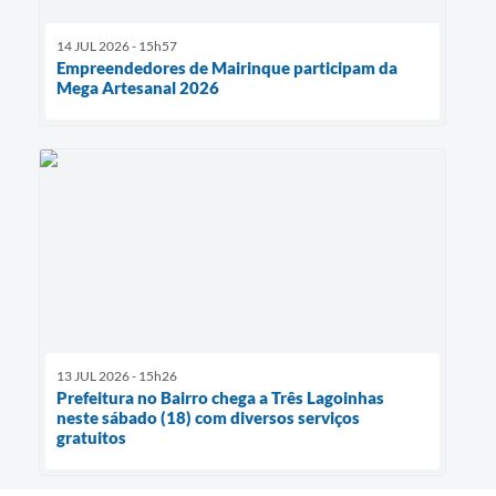
14 JUL 2026 - 15h57
Empreendedores de Mairinque participam da
Mega Artesanal 2026
13 JUL 2026 - 15h26
Prefeitura no Bairro chega a Três Lagoinhas
neste sábado (18) com diversos serviços
gratuitos