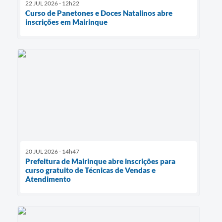
22 JUL 2026 - 12h22
Curso de Panetones e Doces Natalinos abre
inscrições em Mairinque
20 JUL 2026 - 14h47
Prefeitura de Mairinque abre inscrições para
curso gratuito de Técnicas de Vendas e
Atendimento