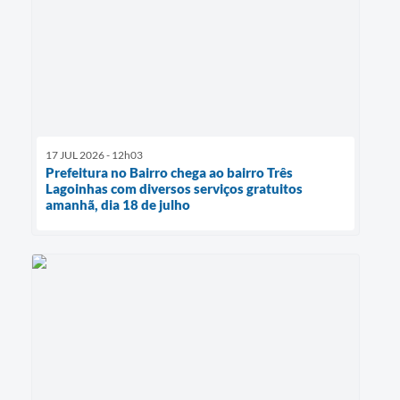
17 JUL 2026 - 12h03
Prefeitura no Bairro chega ao bairro Três
Lagoinhas com diversos serviços gratuitos
amanhã, dia 18 de julho