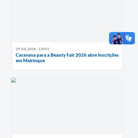
29 JUL 2026 - 11h55
Caravana para a Beauty Fair 2026 abre inscrições
em Mairinque