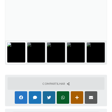
COMPARTILHAR