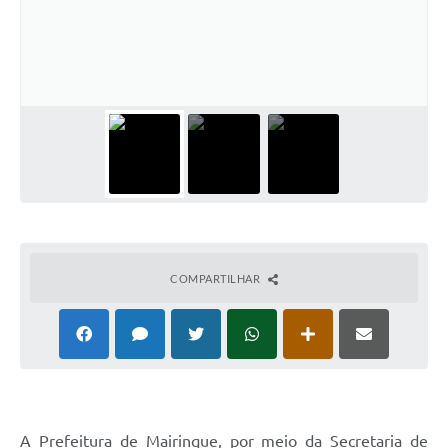
COMPARTILHAR
A Prefeitura de Mairinque, por meio da Secretaria de