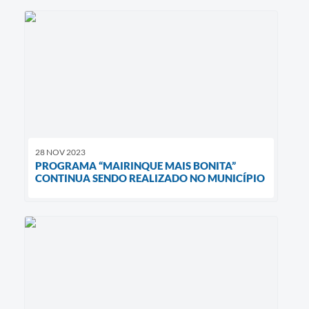
28 NOV 2023
PROGRAMA “MAIRINQUE MAIS BONITA”
CONTINUA SENDO REALIZADO NO MUNICÍPIO