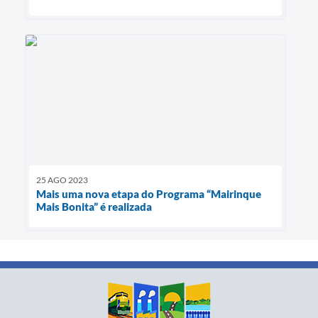
25 AGO 2023
Mais uma nova etapa do Programa “Mairinque
Mais Bonita” é realizada