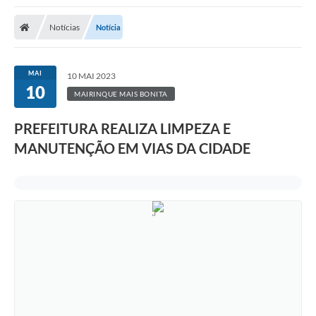
Notícias
Notícia
MAI
10 MAI 2023
10
MAIRINQUE MAIS BONITA
PREFEITURA REALIZA LIMPEZA E
MANUTENÇÃO EM VIAS DA CIDADE