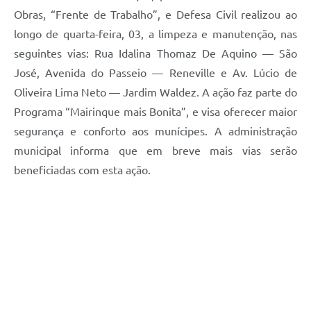
Obras, “Frente de Trabalho”, e Defesa Civil realizou ao
longo de quarta-feira, 03, a limpeza e manutenção, nas
seguintes vias: Rua Idalina Thomaz De Aquino — São
José, Avenida do Passeio — Reneville e Av. Lúcio de
Oliveira Lima Neto — Jardim Waldez. A ação faz parte do
Programa “Mairinque mais Bonita”, e visa oferecer maior
segurança e conforto aos munícipes. A administração
municipal informa que em breve mais vias serão
beneficiadas com esta ação.