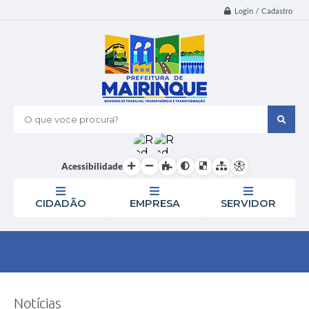
Login / Cadastro
O que voce procura?
Acessibilidade
CIDADÃO
EMPRESA
SERVIDOR
Notícias