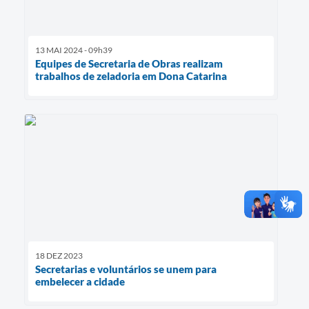
13 MAI 2024 - 09h39
Equipes de Secretaria de Obras realizam
trabalhos de zeladoria em Dona Catarina
18 DEZ 2023
Secretarias e voluntários se unem para
embelecer a cidade