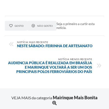
Seja o primeiro a curtir esta
GOSTEI
NÃO GOSTEI
notícia.
NOTÍCIA MAIS RECENTE
NESTE SÁBADO: FEIRINHA DE ARTESANATO
NOTÍCIA MENOS RECENTE
AUDIENCIA PÚBLICA É REALIZADA EM BRASÍLIA
E MAIRINQUE VOLTARÁ A SER UM DOS
PRINCIPAIS POLOS FERROVIÁRIOS DO PAÍS
Mairinque Mais Bonita
VEJA MAIS da categoria