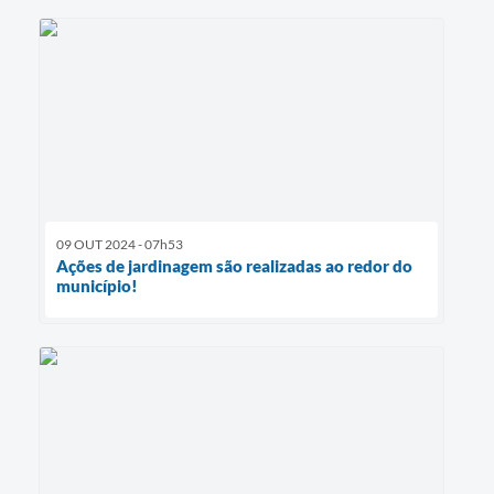
09 OUT 2024 - 07h53
Ações de jardinagem são realizadas ao redor do
município!