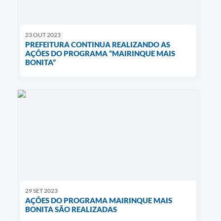
23 OUT 2023
PREFEITURA CONTINUA REALIZANDO AS
AÇÕES DO PROGRAMA “MAIRINQUE MAIS
BONITA”
29 SET 2023
AÇÕES DO PROGRAMA MAIRINQUE MAIS
BONITA SÃO REALIZADAS