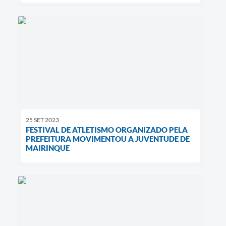
25 SET 2023
FESTIVAL DE ATLETISMO ORGANIZADO PELA
PREFEITURA MOVIMENTOU A JUVENTUDE DE
MAIRINQUE