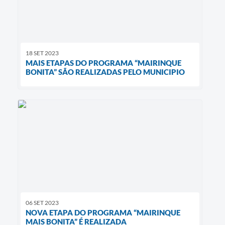
18 SET 2023
MAIS ETAPAS DO PROGRAMA “MAIRINQUE
BONITA” SÃO REALIZADAS PELO MUNICIPIO
06 SET 2023
NOVA ETAPA DO PROGRAMA “MAIRINQUE
MAIS BONITA” É REALIZADA