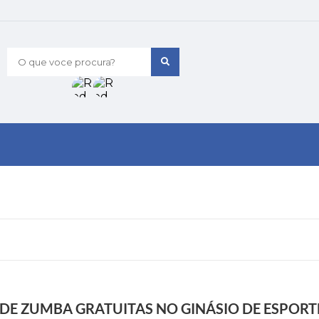
O que voce procura?
 DE ZUMBA GRATUITAS NO GINÁSIO DE ESPOR