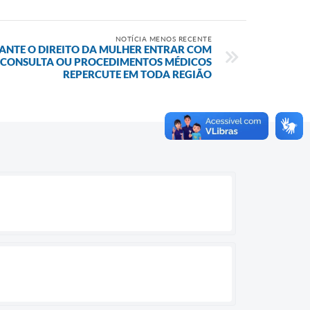
NOTÍCIA MENOS RECENTE
RANTE O DIREITO DA MULHER ENTRAR COM
CONSULTA OU PROCEDIMENTOS MÉDICOS
REPERCUTE EM TODA REGIÃO