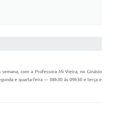
a semana, com a Professora Mi Vieira, no Ginásio
segunda e quarta-feira — 08h30 às 09h30 e terça e