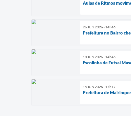
Aulas de Ritmos movimen
26 JUN 2026 - 14h46
Prefeitura no Bairro che
18 JUN 2026 - 14h46
Escolinha de Futsal Mas
15 JUN 2026 - 17h17
Prefeitura de Mairinque 