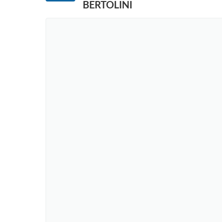
BERTOLINI