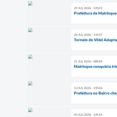
29 JUL 2026 - 12h22
Prefeitura de Mairinque
24 JUL 2026 - 11h37
Torneio de Vôlei Adapt
21 JUL 2026 - 08h44
Mairinque conquista tr
13 JUL 2026 - 15h26
Prefeitura no Bairro che
03 JUL 2026 - 12h16