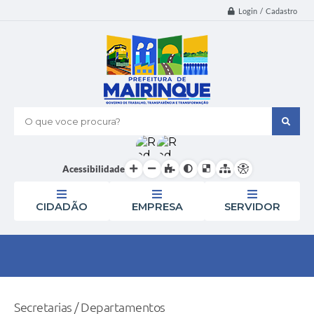
Login / Cadastro
O que voce procura?
Acessibilidade
CIDADÃO
EMPRESA
SERVIDOR
Secretarias / Departamentos