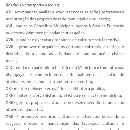
ligadas ao transporte escolar;
XV - acompanhar, avaliar e executar todas as ações referentes à
manutenção dos próprios da rede municipal de educação;
XVI - apoiar os Conselhos Municipais ligados à área da Educação
no desenvolvimento de todas as suas ações;
XVII - planejar e executar programas de cultura e seu incentivo;
XVIII - promover e organizar os certames culturais, artísticos e
literários, bem como as atividades e comemorações cívicas
locais;
XIX – cuidar do patrimônio histórico do Município e fomentar sua
divulgação e conhecimento, principalmente a partir de
atividades educacionais no ambiente de ensino;
XX - manter o Museu Ferroviário e a biblioteca pública;
XXI- manter o acervo histórico, artístico e cultural do município;
XXII - gerir os projetos culturais que desenvolver diretamente ou
através de parcerias;
XXIII - promover eventos culturais e artísticos, buscando o
resgate, difusão e manutenção das tradições culturais e