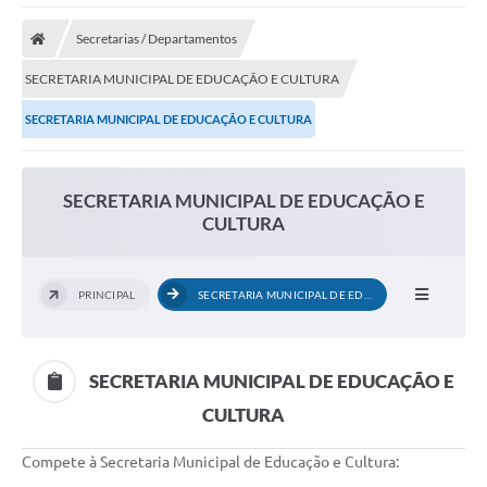
Secretarias / Departamentos
SECRETARIA MUNICIPAL DE EDUCAÇÃO E CULTURA
SECRETARIA MUNICIPAL DE EDUCAÇÃO E CULTURA
SECRETARIA MUNICIPAL DE EDUCAÇÃO E
CULTURA
PRINCIPAL
SECRETARIA MUNICIPAL DE EDUCAÇÃO E...
SECRETARIA MUNICIPAL DE EDUCAÇÃO E
CULTURA
Compete à Secretaria Municipal de Educação e Cultura: