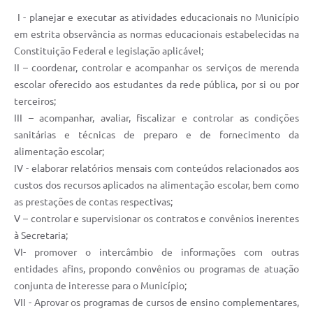
I - planejar e executar as atividades educacionais no Município
em estrita observância as normas educacionais estabelecidas na
Constituição Federal e legislação aplicável;
II – coordenar, controlar e acompanhar os serviços de merenda
escolar oferecido aos estudantes da rede pública, por si ou por
terceiros;
III – acompanhar, avaliar, fiscalizar e controlar as condições
sanitárias e técnicas de preparo e de fornecimento da
alimentação escolar;
IV - elaborar relatórios mensais com conteúdos relacionados aos
custos dos recursos aplicados na alimentação escolar, bem como
as prestações de contas respectivas;
V – controlar e supervisionar os contratos e convênios inerentes
à Secretaria;
VI- promover o intercâmbio de informações com outras
entidades afins, propondo convênios ou programas de atuação
conjunta de interesse para o Município;
VII - Aprovar os programas de cursos de ensino complementares,