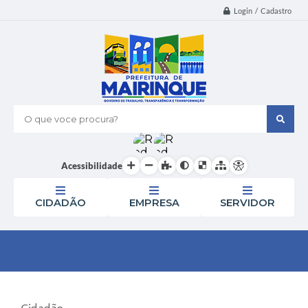
Login / Cadastro
O que voce procura?
Acessibilidade
CIDADÃO
EMPRESA
SERVIDOR