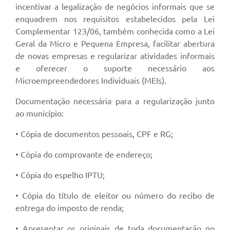
incentivar a legalização de negócios informais que se
enquadrem nos requisitos estabelecidos pela Lei
Complementar 123/06, também conhecida como a Lei
Geral da Micro e Pequena Empresa, facilitar abertura
de novas empresas e regularizar atividades informais
e oferecer o suporte necessário aos
Microempreendedores Individuais (MEIs).
Documentação necessária para a regularização junto
ao município:
• Cópia de documentos pessoais, CPF e RG;
• Cópia do comprovante de endereço;
• Cópia do espelho IPTU;
• Cópia do título de eleitor ou número do recibo de
entrega do imposto de renda;
• Apresentar os originais de toda documentação no