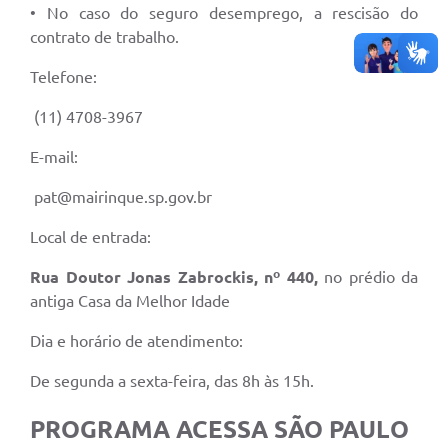
• No caso do seguro desemprego, a rescisão do
contrato de trabalho.
Telefone:
(11) 4708-3967
E-mail:
pat@mairinque.sp.gov.br
Local de entrada:
Rua Doutor Jonas Zabrockis, nº 440
,
no prédio da
antiga Casa da Melhor Idade
Dia e horário de atendimento:
De segunda a sexta-feira, das 8h às 15h.
PROGRAMA ACESSA SÃO PAULO