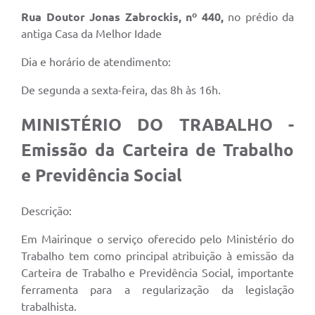
Rua Doutor Jonas Zabrockis, nº 440
,
no prédio da
antiga Casa da Melhor Idade
Dia e horário de atendimento:
De segunda a sexta-feira, das 8h às 16h.
MINISTÉRIO DO TRABALHO -
Emissão da Carteira de Trabalho
e Previdência Social
Descrição:
Em Mairinque o serviço oferecido pelo Ministério do
Trabalho tem como principal atribuição à emissão da
Carteira de Trabalho e Previdência Social, importante
ferramenta para a regularização da legislação
trabalhista.