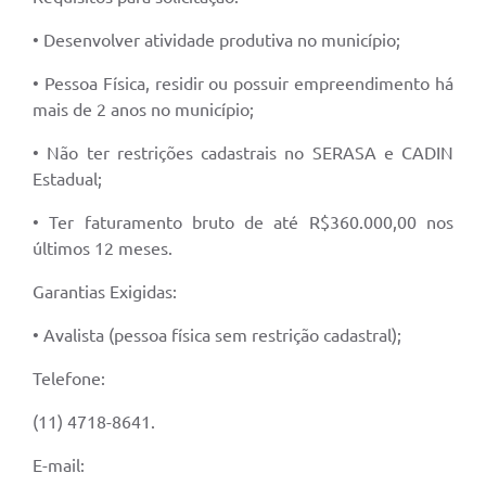
• Desenvolver atividade produtiva no município;
• Pessoa Física, residir ou possuir empreendimento há
mais de 2 anos no município;
• Não ter restrições cadastrais no SERASA e CADIN
Estadual;
• Ter faturamento bruto de até R$360.000,00 nos
últimos 12 meses.
Garantias Exigidas:
• Avalista (pessoa física sem restrição cadastral);
Telefone:
(11) 4718-8641.
E-mail: