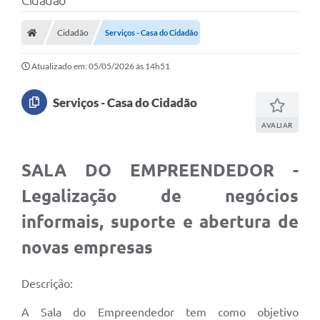
Cidadão
Cidadão
Serviços - Casa do Cidadão
Atualizado em: 05/05/2026 às 14h51
Serviços - Casa do Cidadão
AVALIAR
SALA DO EMPREENDEDOR -
Legalização de negócios
informais, suporte e abertura de
novas empresas
Descrição:
A Sala do Empreendedor tem como objetivo