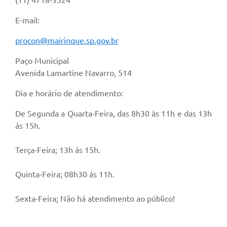
E-mail:
procon@mairinque.sp.gov.br
Paço Municipal
Avenida Lamartine Navarro, 514
Dia e horário de atendimento:
De Segunda a Quarta-Feira, das 8h30 às 11h e das 13h
ás 15h.
Terça-Feira; 13h ás 15h.
Quinta-Feira; 08h30 ás 11h.
Sexta-Feira; Não há atendimento ao público!