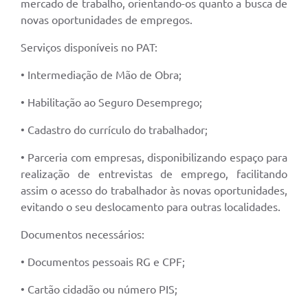
mercado de trabalho, orientando-os quanto a busca de
novas oportunidades de empregos.
Serviços disponíveis no PAT:
• Intermediação de Mão de Obra;
• Habilitação ao Seguro Desemprego;
• Cadastro do currículo do trabalhador;
• Parceria com empresas, disponibilizando espaço para
realização de entrevistas de emprego, facilitando
assim o acesso do trabalhador às novas oportunidades,
evitando o seu deslocamento para outras localidades.
Documentos necessários:
• Documentos pessoais RG e CPF;
• Cartão cidadão ou número PIS;