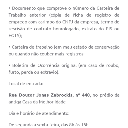
• Documento que comprove o número da Carteira de
Trabalho anterior (cópia de ficha de registro de
emprego com carimbo do CNPJ da empresa, termo de
rescisão de contrato homologado, extrato do PIS ou
FGTS);
• Carteira de trabalho (em mau estado de conservação
ou quando não couber mais registros;
• Boletim de Ocorrência original (em caso de roubo,
furto, perda ou extravio).
Local de entrada:
Rua Doutor Jonas Zabrockis, nº 440
,
no prédio da
antiga Casa da Melhor Idade
Dia e horário de atendimento:
De segunda a sexta-feira, das 8h às 16h.