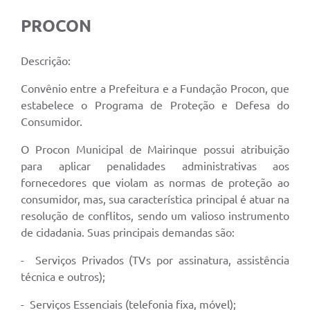
PROCON
Descrição:
Convênio entre a Prefeitura e a Fundação Procon, que
estabelece o Programa de Proteção e Defesa do
Consumidor.
O Procon Municipal de Mairinque possui atribuição
para aplicar penalidades administrativas aos
fornecedores que violam as normas de proteção ao
consumidor, mas, sua característica principal é atuar na
resolução de conflitos, sendo um valioso instrumento
de cidadania. Suas principais demandas são:
- Serviços Privados (TVs por assinatura, assistência
técnica e outros);
- Serviços Essenciais (telefonia fixa, móvel);