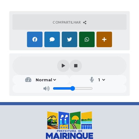
COMPARTILHAR