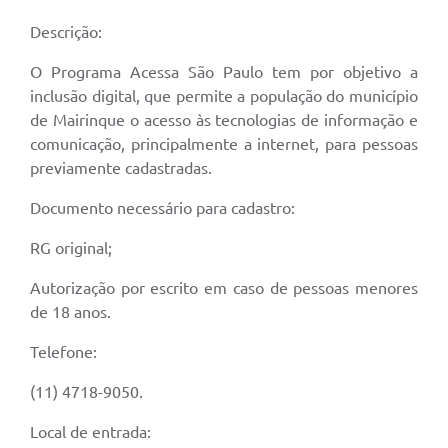
Descrição:
O Programa Acessa São Paulo tem por objetivo a
inclusão digital, que permite a população do município
de Mairinque o acesso às tecnologias de informação e
comunicação, principalmente a internet, para pessoas
previamente cadastradas.
Documento necessário para cadastro:
RG original;
Autorização por escrito em caso de pessoas menores
de 18 anos.
Telefone:
(11) 4718-9050.
Local de entrada: