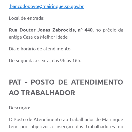
bancodopovo@mairinque.sp.gov.br
Local de entrada:
Rua Doutor Jonas Zabrockis, nº 440
,
no prédio da
antiga Casa da Melhor Idade
Dia e horário de atendimento:
De segunda a sexta, das 9h às 16h.
PAT - POSTO DE ATENDIMENTO
AO TRABALHADOR
Descrição:
O Posto de Atendimento ao Trabalhador de Mairinque
tem por objetivo a inserção dos trabalhadores no