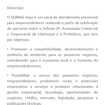
Descrição:
O SEBRAE Aqui é um canal de atendimento presencial
para empreendedores realizado a partir da celebração
de parcerias entre o Sebrae-SP, Associação Comercial
e Empresarial de Mairinque e a Prefeitura, que tem
por objetivos:
• Promover a competitividade, desenvolvimento e
melhoria do ambiente para os pequenos negócios,
contribuindo para a economia local e o fomento do
empreendedorismo;
• Possibilitar o acesso dos pequenos negócios,
empreendedores, produtores rurais e potenciais
empresários a serviços e produtos relacionados à
gestão empresarial, tecnologia, oportunidades de
negócios, crédito, mercado, legislação, pesquisas e
publicações técnicas;