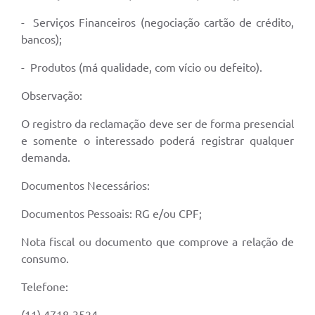
- Serviços Financeiros (negociação cartão de crédito,
bancos);
- Produtos (má qualidade, com vício ou defeito).
Observação:
O registro da reclamação deve ser de forma presencial
e somente o interessado poderá registrar qualquer
demanda.
Documentos Necessários:
Documentos Pessoais: RG e/ou CPF;
Nota fiscal ou documento que comprove a relação de
consumo.
Telefone:
(11) 4718-3524