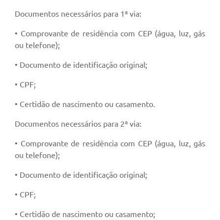
Documentos necessários para 1ª via:
• Comprovante de residência com CEP (água, luz, gás
ou telefone);
• Documento de identificação original;
• CPF;
• Certidão de nascimento ou casamento.
Documentos necessários para 2ª via:
• Comprovante de residência com CEP (água, luz, gás
ou telefone);
• Documento de identificação original;
• CPF;
• Certidão de nascimento ou casamento;