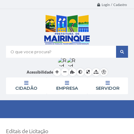
Login / Cadastro
O que voce procura?
Acessibilidade
CIDADÃO
EMPRESA
SERVIDOR
Editais de Licitação