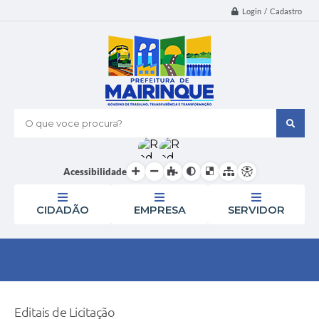
Login / Cadastro
O que voce procura?
Acessibilidade
CIDADÃO
EMPRESA
SERVIDOR
Editais de Licitação