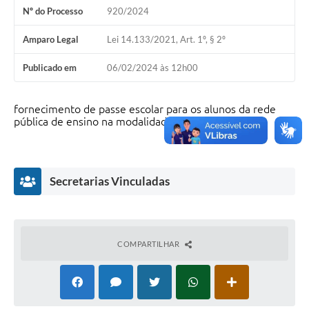
Nº do Processo
920/2024
Amparo Legal
Lei 14.133/2021, Art. 1º, § 2º
Publicado em
06/02/2024 às 12h00
fornecimento de passe escolar para os alunos da rede
pública de ensino na modalidade NAM.
Secretarias Vinculadas
COMPARTILHAR